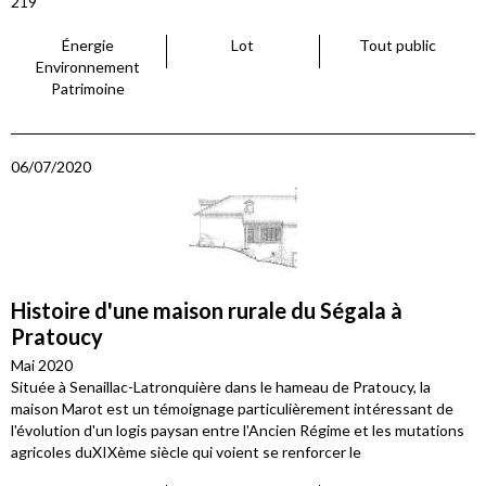
219
Énergie
Lot
Tout public
Environnement
Patrimoine
06/07/2020
Histoire d'une maison rurale du Ségala à
Pratoucy
Mai 2020
Située à Senaillac-Latronquière dans le hameau de Pratoucy, la
maison Marot est un témoignage particulièrement intéressant de
l'évolution d'un logis paysan entre l'Ancien Régime et les mutations
agricoles duXIXème siècle qui voient se renforcer le