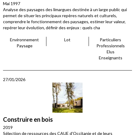
Mai 1997
Analyse des paysages des limargues destinée à un large public qui
permet de situer les principaux repères naturels et culturels,
comprendre le fonctionnement des paysages, estimer leur valeur,
repérer leur évolution, définir des enjeux : quels cha
Environnement
Lot
Particuliers
Paysage
Professionnels
Elus
Enseignants
27/01/2026
Construire en bois
2019
Sélection de ressources des CAUE d'Occitanie et de leurs