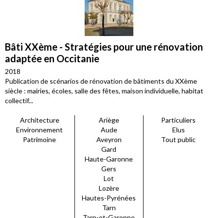
Bâti XXème - Stratégies pour une rénovation
adaptée en Occitanie
2018
Publication de scénarios de rénovation de bâtiments du XXème
siècle : mairies, écoles, salle des fêtes, maison individuelle, habitat
collectif...
Architecture
Ariège
Particuliers
Environnement
Aude
Elus
Patrimoine
Aveyron
Tout public
Gard
Haute-Garonne
Gers
Lot
Lozère
Hautes-Pyrénées
Tarn
Tarn-et-Garonne