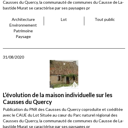
Causses du Quercy, la communauté de communes du Causse de La-
bastide Murat se caractérise par ses paysages pr
Architecture
Lot
Tout public
Environnement
Patrimoine
Paysage
31/08/2020
L’évolution de la maison individuelle sur les
Causses du Quercy
Publication du PNR des Causses du Quercy coproduite et coéditée
avec le CAUE du Lot Située au cœur du Parc naturel régional des
Causses du Quercy, la communauté de communes du Causse de La-
bastide Murat se caractérise par ses paysages pr