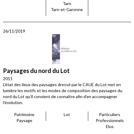
Tarn
Tarn-et-Garonne
26/11/2019
Paysages du nord du Lot
2011
L’état des lieux des paysages dressé par le CAUE du Lot met en
lumière les motifs et les modes de composition des paysages du
nord du Lot qu’il convient de connaître afin d’en accompagner
l’évolution.
Patrimoine
Lot
Particuliers
Paysage
Professionnels
Elus