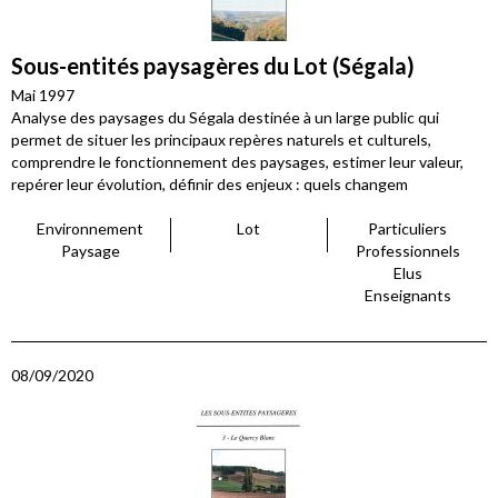
Sous-entités paysagères du Lot (Ségala)
Mai 1997
Analyse des paysages du Ségala destinée à un large public qui
permet de situer les principaux repères naturels et culturels,
comprendre le fonctionnement des paysages, estimer leur valeur,
repérer leur évolution, définir des enjeux : quels changem
Environnement
Lot
Particuliers
Paysage
Professionnels
Elus
Enseignants
08/09/2020