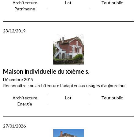
Architecture
Lot
Tout public
Patrimoine
23/12/2019
Maison individuelle du xxème s.
Décembre 2019
Reconnaître son architecture L'adapter aux usages d'aujourd'hui
Architecture
Lot
Tout public
Énergie
27/01/2026