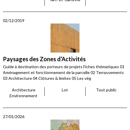
02/12/2019
Paysages des Zones d’Activités
Guide à destination des porteurs de projets Fiches thématiques 01
Aménagement et fonctionnement de la parcelle 02 Terrassements
03 Architecture 04 Clôtures & limites 05 Les vég
Architecture
Lot
Tout public
Environnement
27/01/2026