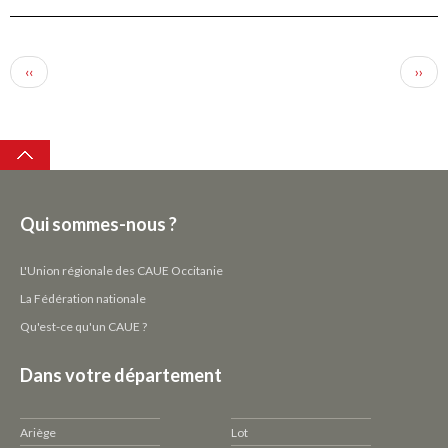
Pagination
Page
Page
‹‹
››
précédente
suiva
Top
Qui sommes-nous ?
L'Union régionale des CAUE Occitanie
La Fédération nationale
Qu'est-ce qu'un CAUE ?
Dans votre département
Ariège
Lot