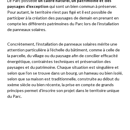
Le Parc possède
un cadre naturel, un patrimoine et des
paysages d’exception
qui sont un bien commun à préserver.
Pour autant, le territoire n’est pas figé et il est possible de
participer à la création des paysages de demain en prenant en
compte les différents patrimoines du Parc lors de l’installation
de panneaux solaires.
Concrètement, l’installation de panneaux solaires mérite une
attention particulière à l’échelle du bâtiment, comme à celle de
la parcelle, du village ou du paysage afin de concilier efficacité
énergétique, contraintes techniques et préservation des
paysages et du patrimoine. Chaque situation est singulière et
selon que l’on se trouve dans un bourg, un hameau ou bien isolé,
selon que sa maison est traditionnelle, construite au début du
xxème siècle ou bien récente, la prise en compte de grands
principes permet d’inscrire son projet dans le territoire unique
du Parc.