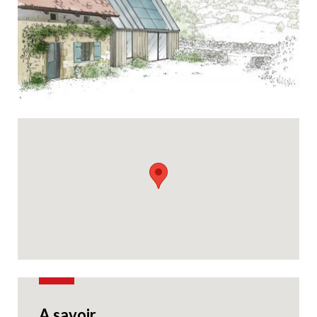
A savoir