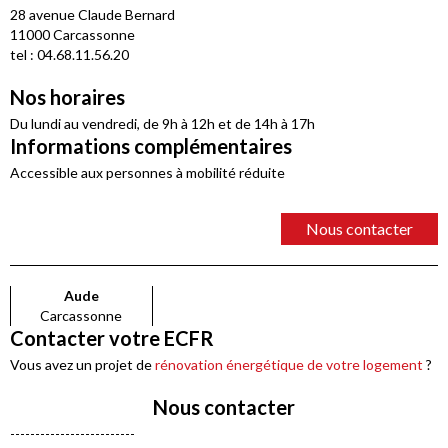
28 avenue Claude Bernard
11000 Carcassonne
tel : 04.68.11.56.20
Nos horaires
Du lundi au vendredi, de 9h à 12h et de 14h à 17h
Informations complémentaires
Accessible aux personnes à mobilité réduite
Nous contacter
Aude
Carcassonne
Contacter votre ECFR
Vous avez un projet de
rénovation énergétique de votre logement
?
Nous contacter
-------------------------