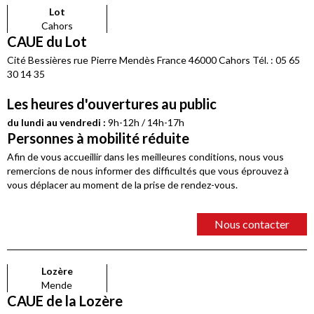
Lot
Cahors
CAUE du Lot
Cité Bessières rue Pierre Mendès France 46000 Cahors Tél. : 05 65
30 14 35
Les heures d'ouvertures au public
du lundi au vendredi :
9h-12h / 14h-17h
Personnes à mobilité réduite
Afin de vous accueillir dans les meilleures conditions, nous vous
remercions de nous informer des difficultés que vous éprouvez à
vous déplacer au moment de la prise de rendez-vous.
Nous contacter
Lozère
Mende
CAUE de la Lozère