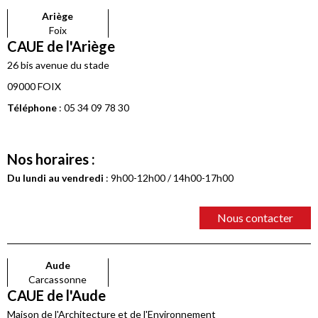
Ariège
Foix
CAUE de l'Ariège
26 bis avenue du stade
09000 FOIX
Téléphone
: 05 34 09 78 30
Nos horaires :
Du lundi au vendredi
: 9h00-12h00 / 14h00-17h00
Nous contacter
Aude
Carcassonne
CAUE de l'Aude
Maison de l'Architecture et de l'Environnement