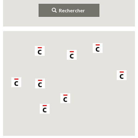
Rechercher