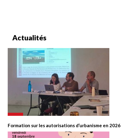
Actualités
Formation sur les autorisations d’urbanisme en 2026