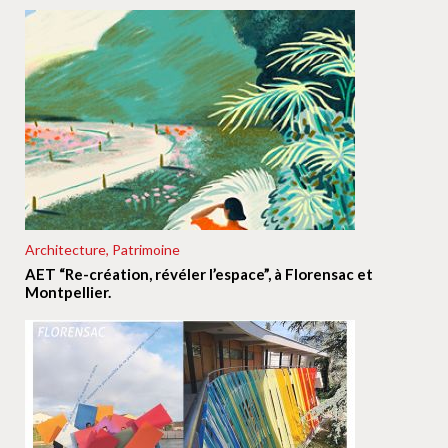
Architecture, Patrimoine
AET “Re-création, révéler l’espace”, à Florensac et
Montpellier.