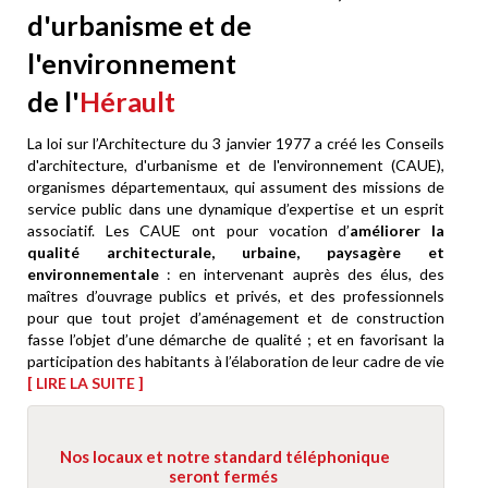
d'urbanisme et de
l'environnement
de l'
Hérault
La loi sur l’Architecture du 3 janvier 1977 a créé les Conseils
d'architecture, d'urbanisme et de l'environnement (CAUE),
organismes départementaux, qui assument des missions de
service public dans une dynamique d’expertise et un esprit
associatif. Les CAUE ont pour vocation d’
améliorer la
qualité architecturale, urbaine, paysagère et
environnementale
: en intervenant auprès des élus, des
maîtres d’ouvrage publics et privés, et des professionnels
pour que tout projet d’aménagement et de construction
fasse l’objet d’une démarche de qualité ; et en favorisant la
participation des habitants à l’élaboration de leur cadre de vie
[ LIRE LA SUITE ]
Nos locaux et notre standard téléphonique
seront fermés