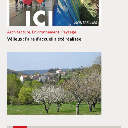
Architecture, Environnement, Paysage
Vélieux : l’aire d’accueil a été réalisée