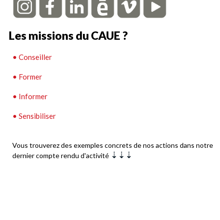
Les missions du CAUE ?
• Conseiller
• Former
• Informer
• Sensibiliser
Vous trouverez des exemples concrets de nos actions dans notre
⇣⇣⇣
dernier compte rendu d'activité