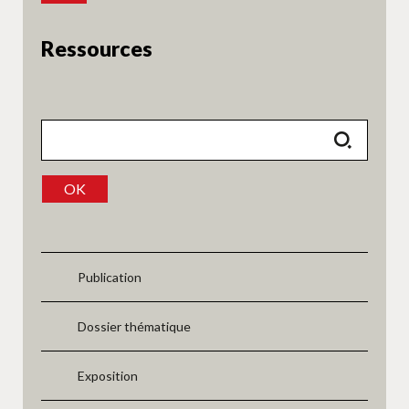
Ressources
OK
Publication
Dossier thématique
Exposition