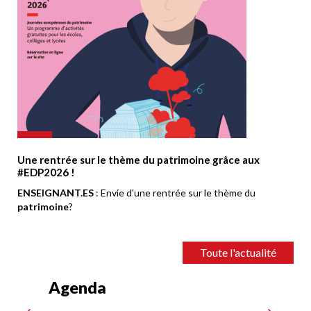
Une rentrée sur le thème du patrimoine grâce aux
#EDP2026 !
ENSEIGNANT.ES
: Envie d'une rentrée sur le thème du
patrimoine
?
Toute l'actualité
Agenda