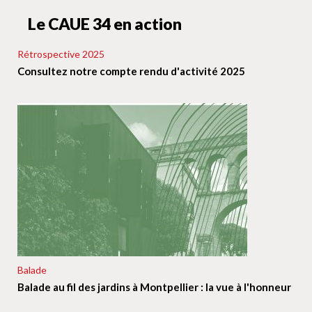
Le CAUE 34 en action
Rétrospective 2025
Consultez notre compte rendu d'activité 2025
Balade
Balade au fil des jardins à Montpellier : la vue à l'honneur