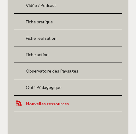
Vidéo / Podcast
Fiche pratique
Fiche réalisation
Fiche action
Observatoire des Paysages
Outil Pédagogique
Nouvelles ressources