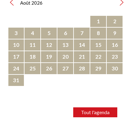
Août 2026
1
2
3
4
5
6
7
8
9
10
11
12
13
14
15
16
17
18
19
20
21
22
23
24
25
26
27
28
29
30
31
Tout l'agenda