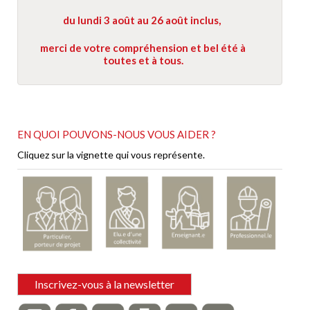
du lundi 3 août au 26 août inclus,
merci de votre compréhension et bel été à
toutes et à tous.
EN QUOI POUVONS-NOUS VOUS AIDER ?
Cliquez sur la vignette qui vous représente.
Zone
Inscrivez-vous à la newsletter
contact