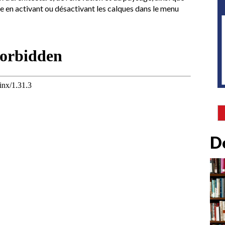
 en activant ou désactivant les calques dans le menu
D