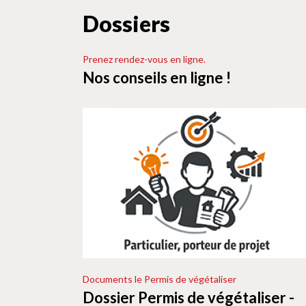
Dossiers
Prenez rendez-vous en ligne.
Nos conseils en ligne !
Documents le Permis de végétaliser
Dossier Permis de végétaliser -