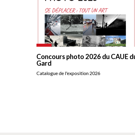
Concours photo 2026 du CAUE d
Gard
Catalogue de l'exposition 2026