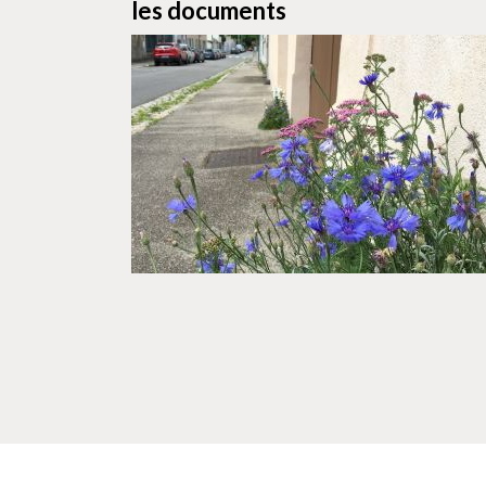
les documents