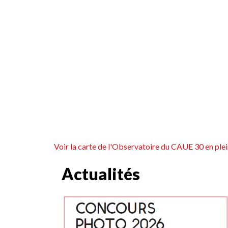
Voir la carte de l'Observatoire du CAUE 30 en plei
Actualités
<