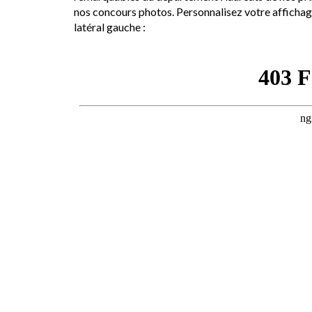
nos concours photos. Personnalisez votre affichage
latéral gauche :