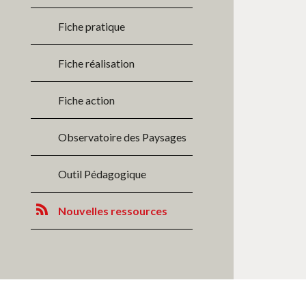
Fiche pratique
Fiche réalisation
Fiche action
Observatoire des Paysages
Outil Pédagogique
Nouvelles ressources