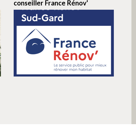
conseiller France Rénov'