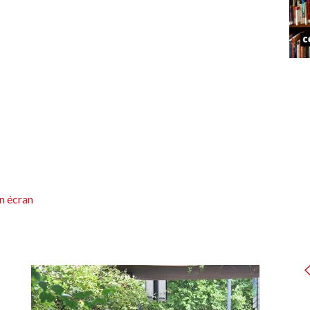
n écran