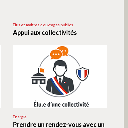
Elus et maîtres d’ouvrages publics
Appui aux collectivités
Énergie
Prendre un rendez-vous avec un