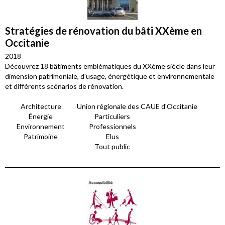
Stratégies de rénovation du bâti XXème en
Occitanie
2018
Découvrez 18 bâtiments emblématiques du XXème siècle dans leur
dimension patrimoniale, d'usage, énergétique et environnementale
et différents scénarios de rénovation.
Architecture
Union régionale des CAUE d'Occitanie
Énergie
Particuliers
Environnement
Professionnels
Patrimoine
Elus
Tout public