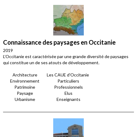
Connaissance des paysages en Occitanie
2019
L'Occitanie est caractérisée par une grande diversité de paysages
qui constitue un de ses atouts de développement.
Architecture
Les CAUE d'Occitanie
Environnement
Particuliers
Patrimoine
Professionnels
Paysage
Elus
Urbanisme
Enseignants