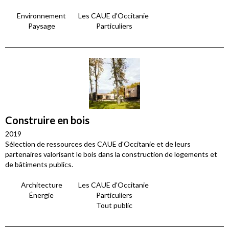
Environnement
Les CAUE d'Occitanie
Paysage
Particuliers
Construire en bois
2019
Sélection de ressources des CAUE d'Occitanie et de leurs
partenaires valorisant le bois dans la construction de logements et
de bâtiments publics.
Architecture
Les CAUE d'Occitanie
Énergie
Particuliers
Tout public