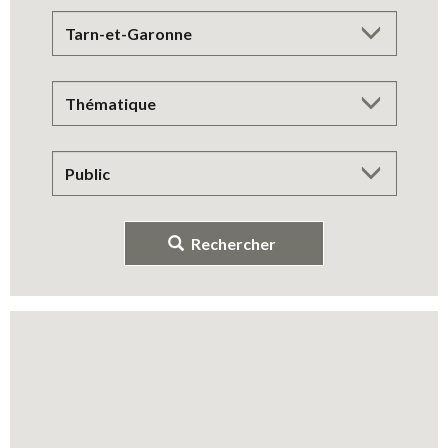
Rechercher