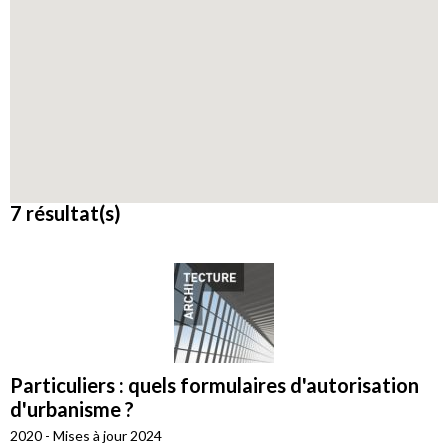
7 résultat(s)
Particuliers : quels formulaires d'autorisation
d'urbanisme ?
2020 - Mises à jour 2024