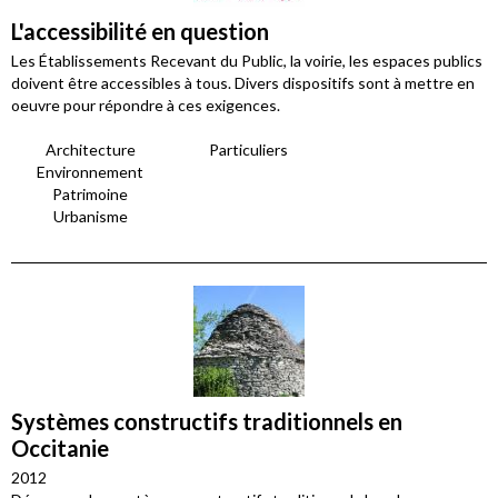
L'accessibilité en question
Les Établissements Recevant du Public, la voirie, les espaces publics
doivent être accessibles à tous. Divers dispositifs sont à mettre en
oeuvre pour répondre à ces exigences.
Architecture
Particuliers
Environnement
Patrimoine
Urbanisme
Systèmes constructifs traditionnels en
Occitanie
2012