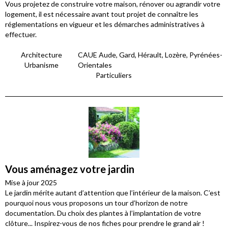
Vous projetez de construire votre maison, rénover ou agrandir votre
logement, il est nécessaire avant tout projet de connaître les
réglementations en vigueur et les démarches administratives à
effectuer.
Architecture
CAUE Aude, Gard, Hérault, Lozère, Pyrénées-
Urbanisme
Orientales
Particuliers
Vous aménagez votre jardin
Mise à jour 2025
Le jardin mérite autant d’attention que l’intérieur de la maison. C’est
pourquoi nous vous proposons un tour d’horizon de notre
documentation. Du choix des plantes à l’implantation de votre
clôture... Inspirez-vous de nos fiches pour prendre le grand air !