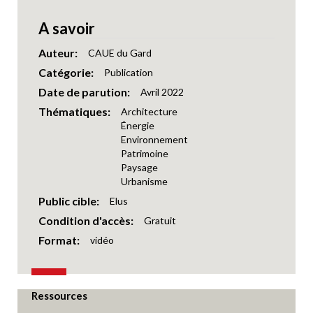
A savoir
Auteur
CAUE du Gard
Catégorie
Publication
Date de parution
Avril 2022
Thématiques
Architecture
Énergie
Environnement
Patrimoine
Paysage
Urbanisme
Public cible
Elus
Condition d'accès
Gratuit
Format
vidéo
Ressources