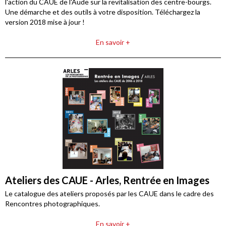
l'action du CAUE de l'Aude sur la revitalisation des centre-bourgs.
Une démarche et des outils à votre disposition. Téléchargez la
version 2018 mise à jour !
En savoir +
Ateliers des CAUE - Arles, Rentrée en Images
Le catalogue des ateliers proposés par les CAUE dans le cadre des
Rencontres photographiques.
En savoir +