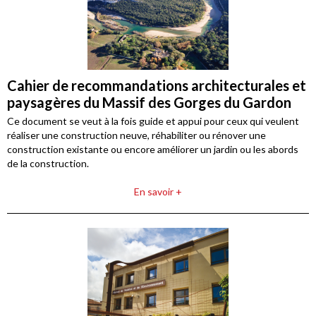
Cahier de recommandations architecturales et
paysagères du Massif des Gorges du Gardon
Ce document se veut à la fois guide et appui pour ceux qui veulent
réaliser une construction neuve, réhabiliter ou rénover une
construction existante ou encore améliorer un jardin ou les abords
de la construction.
En savoir +