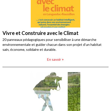
Vivre et Construire avec le Climat
20 panneaux pédagogiques pour sensibiliser à une démarche
environnementale et guider chacun dans son projet d’un habitat
sain, économe, solidaire et durable.
En savoir +