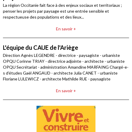
La région Occitanie fait face à des enjeux sociaux et territoriaux ;
penser les projets par paysage est une entrée sensible et
respectueuse des populations et des lieux...
En savoir +
L'équipe du CAUE de l'Ariège
Direction Agnès LEGENDRE - directrice - paysagiste - urbaniste
OPQU Corinne TRIAY - directrice adjointe - architecte - urbaniste
OPQU Secrétariat - administration Amandine MARFAING Chargé-e-
s d’études Gaël ANGAUD - architecte Julia CANET - urbaniste
Floriane LULEWICZ - architecte Mathilde RUE - paysagiste
En savoir +