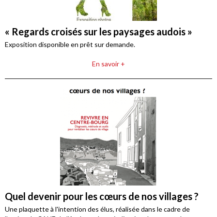
« Regards croisés sur les paysages audois »
Exposition disponible en prêt sur demande.
En savoir +
Quel devenir pour les cœurs de nos villages ?
Une plaquette à l'intention des élus, réalisée dans le cadre de