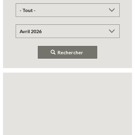
Rechercher