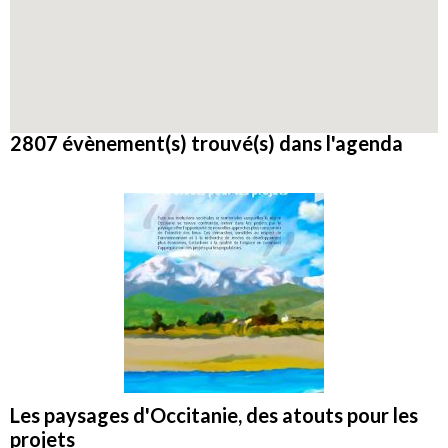
2807 évènement(s) trouvé(s) dans l'agenda
Les paysages d'Occitanie, des atouts pour les
projets