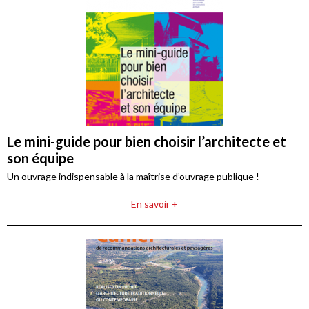
Le mini-guide pour bien choisir l’architecte et
son équipe
Un ouvrage indispensable à la maîtrise d’ouvrage publique !
En savoir +