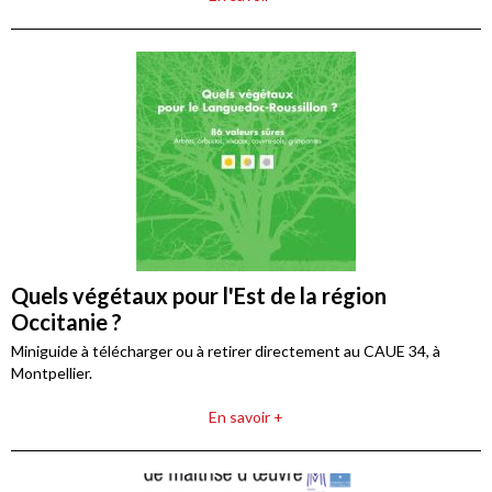
Quels végétaux pour l'Est de la région
Occitanie ?
Miniguide à télécharger ou à retirer directement au CAUE 34, à
Montpellier.
En savoir +