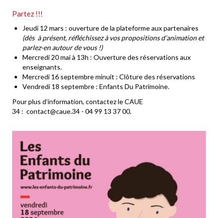
Partez !!!
Jeudi 12 mars : ouverture de la plateforme aux partenaires
(dès à présent, réfléchissez à vos propositions d’animation et
parlez-en autour de vous !)
Mercredi 20 mai à 13h : Ouverture des réservations aux
enseignants.
Mercredi 16 septembre minuit : Clôture des réservations
Vendredi 18 septembre : Enfants Du Patrimoine.
Pour plus d’information, contactez le CAUE
34 : contact@caue.34 - 04 99 13 37 00.