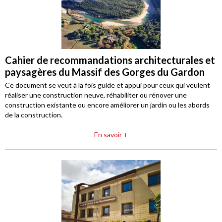
Cahier de recommandations architecturales et
paysagères du Massif des Gorges du Gardon
Ce document se veut à la fois guide et appui pour ceux qui veulent
réaliser une construction neuve, réhabiliter ou rénover une
construction existante ou encore améliorer un jardin ou les abords
de la construction.
En savoir +