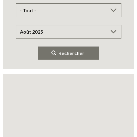
Rechercher