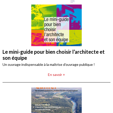
Le mini-guide pour bien choisir l’architecte et
son équipe
Un ouvrage indispensable à la maîtrise d’ouvrage publique !
En savoir +