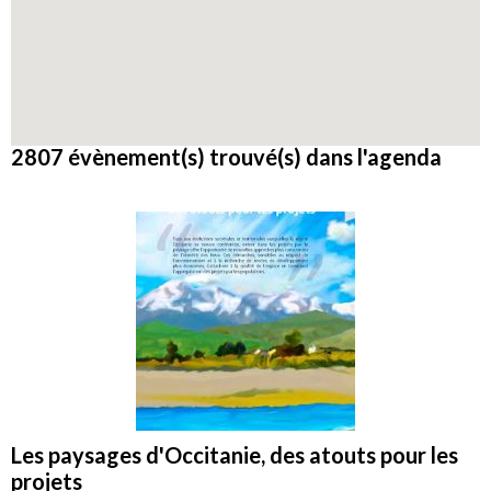
2807 évènement(s) trouvé(s) dans l'agenda
Les paysages d'Occitanie, des atouts pour les
projets