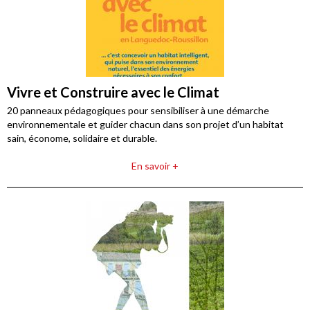
Vivre et Construire avec le Climat
20 panneaux pédagogiques pour sensibiliser à une démarche
environnementale et guider chacun dans son projet d’un habitat
sain, économe, solidaire et durable.
En savoir +