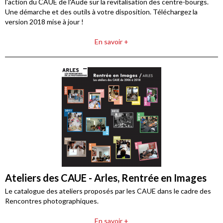
l'action du CAUE de l'Aude sur la revitalisation des centre-bourgs.
Une démarche et des outils à votre disposition. Téléchargez la
version 2018 mise à jour !
En savoir +
Ateliers des CAUE - Arles, Rentrée en Images
Le catalogue des ateliers proposés par les CAUE dans le cadre des
Rencontres photographiques.
En savoir +