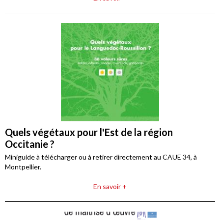
Quels végétaux pour l'Est de la région
Occitanie ?
Miniguide à télécharger ou à retirer directement au CAUE 34, à
Montpellier.
En savoir +