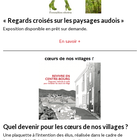
« Regards croisés sur les paysages audois »
Exposition disponible en prêt sur demande.
En savoir +
Quel devenir pour les cœurs de nos villages ?
Une plaquette à l'intention des élus, réalisée dans le cadre de