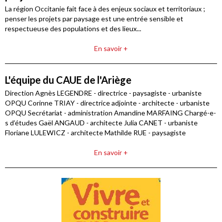
La région Occitanie fait face à des enjeux sociaux et territoriaux ;
penser les projets par paysage est une entrée sensible et
respectueuse des populations et des lieux...
En savoir +
L'équipe du CAUE de l'Ariège
Direction Agnès LEGENDRE - directrice - paysagiste - urbaniste
OPQU Corinne TRIAY - directrice adjointe - architecte - urbaniste
OPQU Secrétariat - administration Amandine MARFAING Chargé-e-
s d’études Gaël ANGAUD - architecte Julia CANET - urbaniste
Floriane LULEWICZ - architecte Mathilde RUE - paysagiste
En savoir +