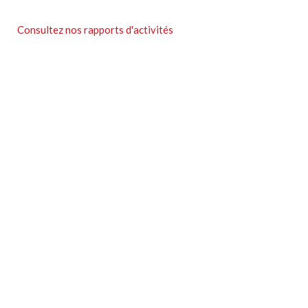
Consultez nos rapports d'activités