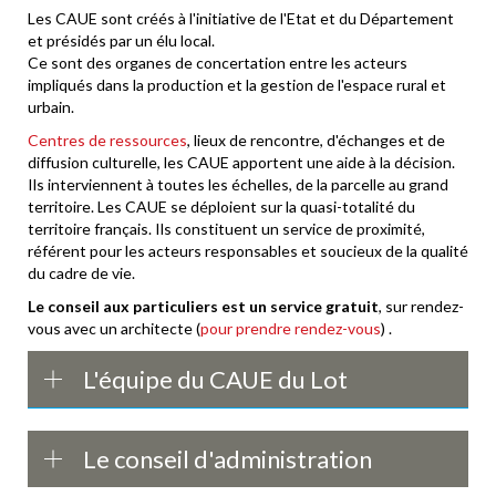
Les CAUE sont créés à l'initiative de l'Etat et du Département
et présidés par un élu local.
Ce sont des organes de concertation entre les acteurs
impliqués dans la production et la gestion de l'espace rural et
urbain.
Centres de ressources
, lieux de rencontre, d'échanges et de
diffusion culturelle, les CAUE apportent une aide à la décision.
Ils interviennent à toutes les échelles, de la parcelle au grand
territoire. Les CAUE se déploient sur la quasi-totalité du
territoire français. Ils constituent un service de proximité,
référent pour les acteurs responsables et soucieux de la qualité
du cadre de vie.
Le conseil aux particuliers est un service gratuit
, sur rendez-
vous avec un architecte (
pour prendre rendez-vous
) .
L'équipe du CAUE du Lot
Le conseil d'administration