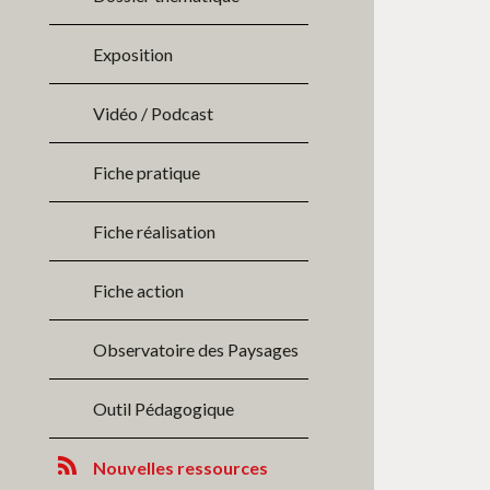
Exposition
Vidéo / Podcast
Fiche pratique
Fiche réalisation
Fiche action
Observatoire des Paysages
Outil Pédagogique
Nouvelles ressources