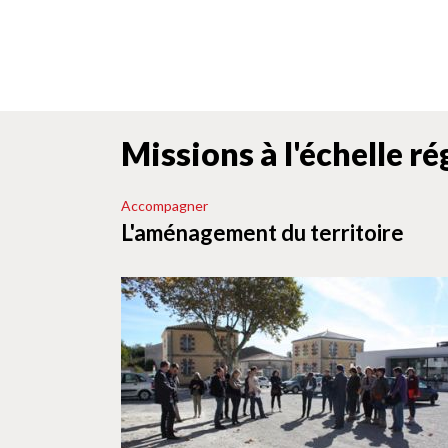
Missions à l'échelle r
Accompagner
L'aménagement du territoire