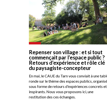
Repenser son village : et si tout
commençait par l’espace public ?
Retours d’expérience et rôle clé
du paysagiste-concepteur
En mai, le CAUE du Tarn vous conviait à une tabl
ronde sur le thème des espaces publics, organis
sous forme de retours d'expériences concrets et
inspirants. Nous vous proposons ici, une
restitution des ces échanges.