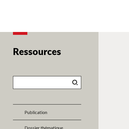
Ressources
Publication
Dossier thématique