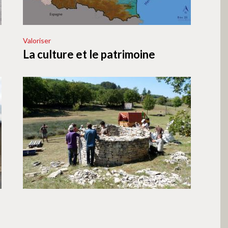
Valoriser
La culture et le patrimoine