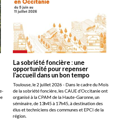
La sobriété foncière : une
opportunité pour repenser
l’accueil dans un bon tempo
Toulouse, le 2 juillet 2026 - Dans le cadre du Mois
e-
de la sobriété foncière, les CAUE d’Occitanie ont
ée
organisé à la CPAM de la Haute-Garonne, un
séminaire, de 13h45 à 17h45, à destination des
élus et techniciens des communes et EPCI de la
région.