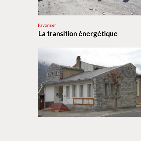
Favoriser
La transition énergétique