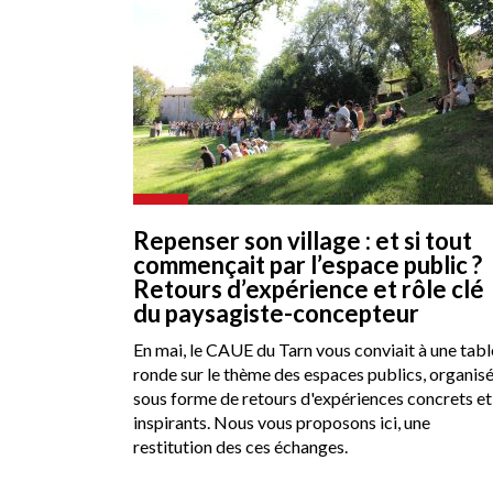
Repenser son village : et si tout
commençait par l’espace public ?
Retours d’expérience et rôle clé
du paysagiste-concepteur
En mai, le CAUE du Tarn vous conviait à une tabl
ronde sur le thème des espaces publics, organis
sous forme de retours d'expériences concrets et
inspirants. Nous vous proposons ici, une
restitution des ces échanges.