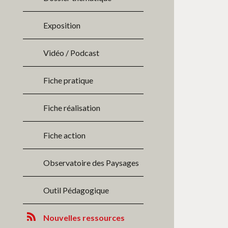
Exposition
Vidéo / Podcast
Fiche pratique
Fiche réalisation
Fiche action
Observatoire des Paysages
Outil Pédagogique
Nouvelles ressources