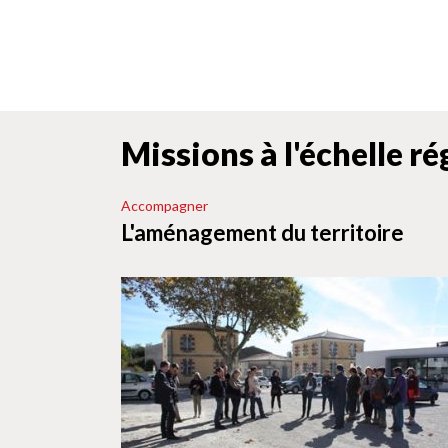
Missions à l'échelle r
Accompagner
L'aménagement du territoire