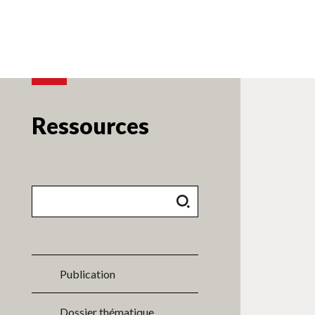
Ressources
Publication
Dossier thématique