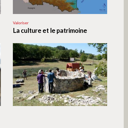
Valoriser
La culture et le patrimoine