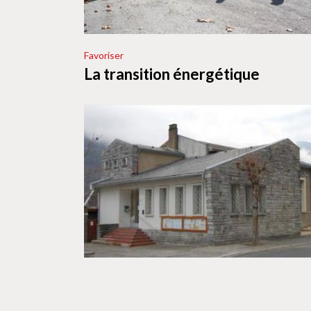
Favoriser
La transition énergétique