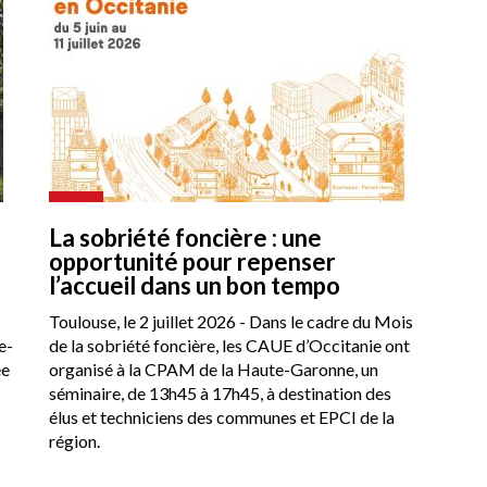
La sobriété foncière : une
opportunité pour repenser
l’accueil dans un bon tempo
Toulouse, le 2 juillet 2026 - Dans le cadre du Mois
e-
de la sobriété foncière, les CAUE d’Occitanie ont
ée
organisé à la CPAM de la Haute-Garonne, un
séminaire, de 13h45 à 17h45, à destination des
élus et techniciens des communes et EPCI de la
région.