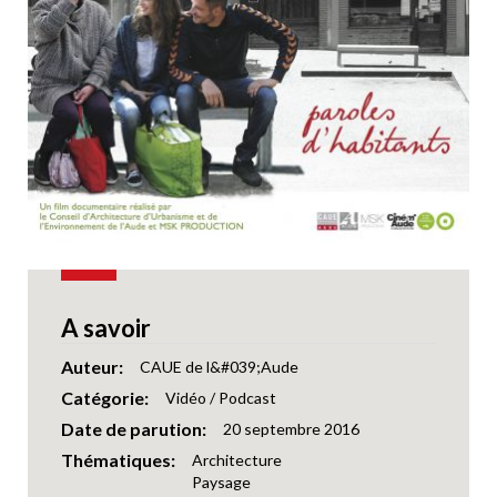
A savoir
Auteur
CAUE de l&#039;Aude
Catégorie
Vidéo / Podcast
Date de parution
20 septembre 2016
Thématiques
Architecture
Paysage