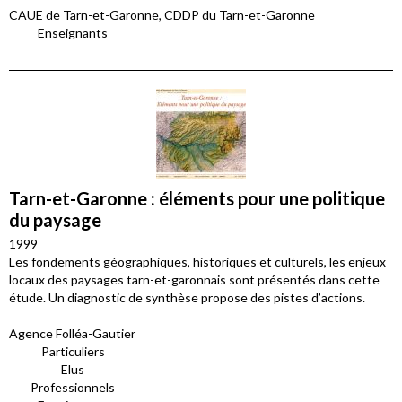
CAUE de Tarn-et-Garonne, CDDP du Tarn-et-Garonne
Enseignants
Tarn-et-Garonne : éléments pour une politique
du paysage
1999
Les fondements géographiques, historiques et culturels, les enjeux
locaux des paysages tarn-et-garonnais sont présentés dans cette
étude. Un diagnostic de synthèse propose des pistes d’actions.
Agence Folléa-Gautier
Particuliers
Elus
Professionnels