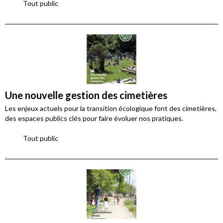
Tout public
Une nouvelle gestion des cimetières
Les enjeux actuels pour la transition écologique font des cimetières,
des espaces publics clés pour faire évoluer nos pratiques.
Tout public