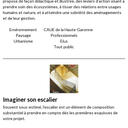
propose de façon didactique et illustrée, des leviers d’action visant à
prendre soin des écosystèmes, à tisser des relations entre usages
humains et nature, et à atteindre une sobriété des aménagements
et de leur gestion.
Environnement
CAUE de la Haute-Garonne
Paysage
Professionnels
Urbanisme
Elus
Tout public
Imaginer son escalier
Souvent sous-estimé, l’escalier est un élément de composition
substantiel à prendre en compte dès les premières esquisses de
votre projet.