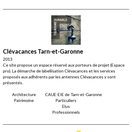
Clévacances Tarn-et-Garonne
2013
Ce site propose un espace réservé aux porteurs de projet (Espace
pro). La démarche de labellisation Clévacances et les services
proposés aux adhérents par les antennes Clévacances y sont
présentés.
Architecture
CAUE-EIE de Tarn-et-Garonne
Patrimoine
Particuliers
Elus
Professionnels