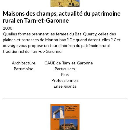
Maisons des champs, actualité du patrimoine
rural en Tarn-et-Garonne
2000
Quelles formes prennent les fermes du Bas-Quercy, celles des
plaines et terrasses de Montauban ? De quand datent-elles ? Cet
ouvrage vous propose un tour d'horizon du patrimoine rural
traditionnel de Tarn-et-Garonne.
Architecture
CAUE de Tarn-et-Garonne
Patrimoine
Particuliers
Elus
Professionnels
Enseignants