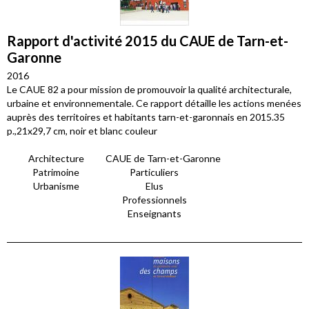
Rapport d'activité 2015 du CAUE de Tarn-et-
Garonne
2016
Le CAUE 82 a pour mission de promouvoir la qualité architecturale,
urbaine et environnementale. Ce rapport détaille les actions menées
auprès des territoires et habitants tarn-et-garonnais en 2015.35
p.,21x29,7 cm, noir et blanc couleur
Architecture
CAUE de Tarn-et-Garonne
Patrimoine
Particuliers
Urbanisme
Elus
Professionnels
Enseignants