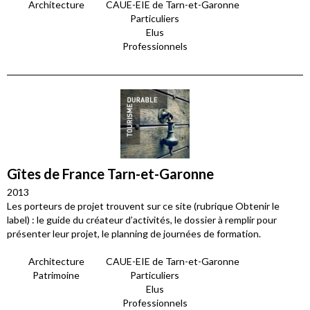
Architecture
CAUE-EIE de Tarn-et-Garonne
Particuliers
Elus
Professionnels
Gîtes de France Tarn-et-Garonne
2013
Les porteurs de projet trouvent sur ce site (rubrique Obtenir le
label) : le guide du créateur d’activités, le dossier à remplir pour
présenter leur projet, le planning de journées de formation.
Architecture
CAUE-EIE de Tarn-et-Garonne
Patrimoine
Particuliers
Elus
Professionnels