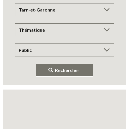
Rechercher