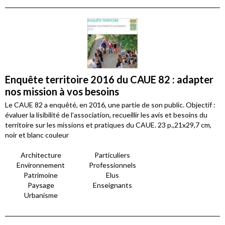
Enquête territoire 2016 du CAUE 82 : adapter
nos mission à vos besoins
Le CAUE 82 a enquêté, en 2016, une partie de son public. Objectif :
évaluer la lisibilité de l’association, recueillir les avis et besoins du
territoire sur les missions et pratiques du CAUE. 23 p.,21x29,7 cm,
noir et blanc couleur
Architecture
Particuliers
Environnement
Professionnels
Patrimoine
Elus
Paysage
Enseignants
Urbanisme