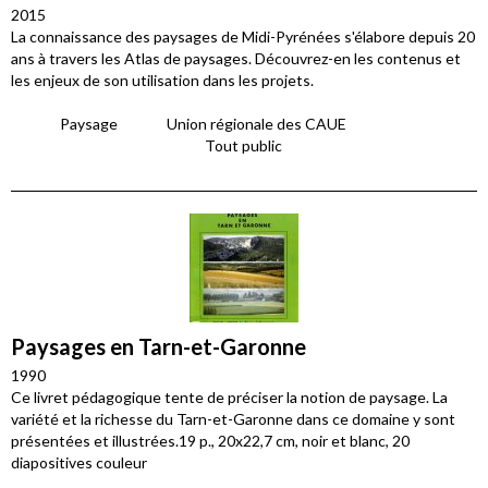
2015
La connaissance des paysages de Midi-Pyrénées s'élabore depuis 20
ans à travers les Atlas de paysages. Découvrez-en les contenus et
les enjeux de son utilisation dans les projets.
Paysage
Union régionale des CAUE
Tout public
Paysages en Tarn-et-Garonne
1990
Ce livret pédagogique tente de préciser la notion de paysage. La
variété et la richesse du Tarn-et-Garonne dans ce domaine y sont
présentées et illustrées.19 p., 20x22,7 cm, noir et blanc, 20
diapositives couleur