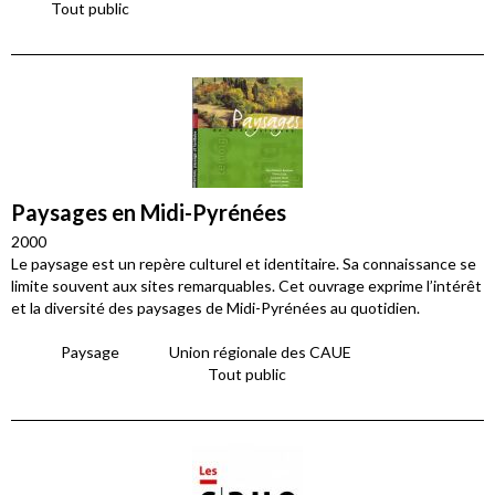
Tout public
Paysages en Midi-Pyrénées
2000
Le paysage est un repère culturel et identitaire. Sa connaissance se
limite souvent aux sites remarquables. Cet ouvrage exprime l’intérêt
et la diversité des paysages de Midi-Pyrénées au quotidien.
Paysage
Union régionale des CAUE
Tout public