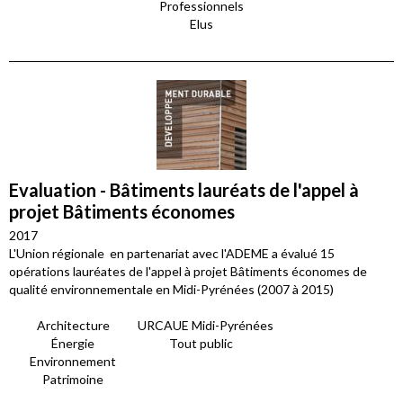
Professionnels
Elus
Evaluation - Bâtiments lauréats de l'appel à
projet Bâtiments économes
2017
L'Union régionale en partenariat avec l'ADEME a évalué 15
opérations lauréates de l'appel à projet Bâtiments économes de
qualité environnementale en Midi-Pyrénées (2007 à 2015)
Architecture
URCAUE Midi-Pyrénées
Énergie
Tout public
Environnement
Patrimoine