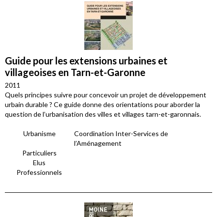
Guide pour les extensions urbaines et
villageoises en Tarn-et-Garonne
2011
Quels principes suivre pour concevoir un projet de développement
urbain durable ? Ce guide donne des orientations pour aborder la
question de l’urbanisation des villes et villages tarn-et-garonnais.
Urbanisme
Coordination Inter-Services de
l’Aménagement
Particuliers
Elus
Professionnels