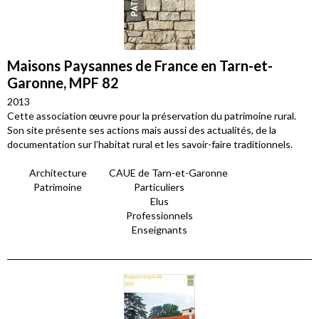
Maisons Paysannes de France en Tarn-et-
Garonne, MPF 82
2013
Cette association œuvre pour la préservation du patrimoine rural.
Son site présente ses actions mais aussi des actualités, de la
documentation sur l’habitat rural et les savoir-faire traditionnels.
Architecture
CAUE de Tarn-et-Garonne
Patrimoine
Particuliers
Elus
Professionnels
Enseignants