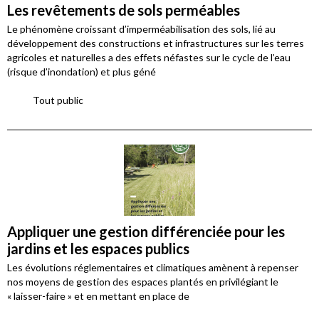
Les revêtements de sols perméables
Le phénomène croissant d’imperméabilisation des sols, lié au
développement des constructions et infrastructures sur les terres
agricoles et naturelles a des effets néfastes sur le cycle de l’eau
(risque d’inondation) et plus géné
Tout public
Appliquer une gestion différenciée pour les
jardins et les espaces publics
Les évolutions réglementaires et climatiques amènent à repenser
nos moyens de gestion des espaces plantés en privilégiant le
« laisser-faire » et en mettant en place de