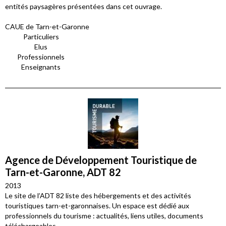
entités paysagères présentées dans cet ouvrage.
CAUE de Tarn-et-Garonne
Particuliers
Elus
Professionnels
Enseignants
Agence de Développement Touristique de
Tarn-et-Garonne, ADT 82
2013
Le site de l’ADT 82 liste des hébergements et des activités
touristiques tarn-et-garonnaises. Un espace est dédié aux
professionnels du tourisme : actualités, liens utiles, documents
téléchargeables.