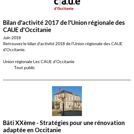
Bilan d'activité 2017 de l'Union régionale des
CAUE d'Occitanie
Juin 2018
Retrouvez le bilan d'activité 2018 de l'Union régionale des CAUE
d'Occitanie.
Union régionale Les CAUE d'Occitanie
Tout public
Bâti XXème - Stratégies pour une rénovation
adaptée en Occitanie