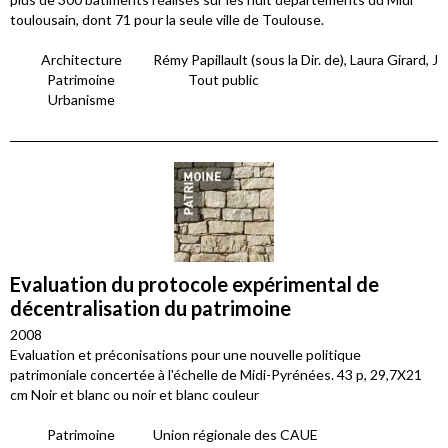
toulousain, dont 71 pour la seule ville de Toulouse.
Architecture
Rémy Papillault (sous la Dir. de), Laura Girard, J
Patrimoine
Tout public
Urbanisme
Evaluation du protocole expérimental de
décentralisation du patrimoine
2008
Evaluation et préconisations pour une nouvelle politique
patrimoniale concertée à l'échelle de Midi-Pyrénées. 43 p, 29,7X21
cm Noir et blanc ou noir et blanc couleur
Patrimoine
Union régionale des CAUE