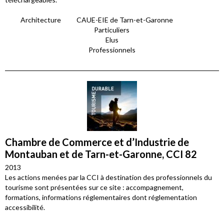
Architecture
CAUE-EIE de Tarn-et-Garonne
Particuliers
Elus
Professionnels
Chambre de Commerce et d’Industrie de
Montauban et de Tarn-et-Garonne, CCI 82
2013
Les actions menées par la CCI à destination des professionnels du
tourisme sont présentées sur ce site : accompagnement,
formations, informations réglementaires dont réglementation
accessibilité.