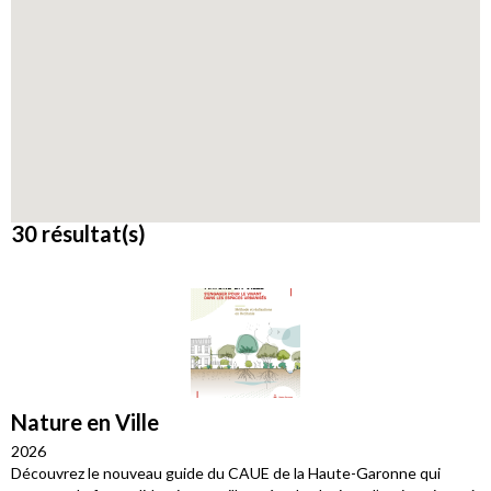
30 résultat(s)
Nature en Ville
2026
Découvrez le nouveau guide du CAUE de la Haute-Garonne qui