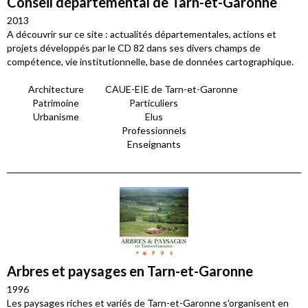
Conseil départemental de Tarn-et-Garonne
2013
A découvrir sur ce site : actualités départementales, actions et
projets développés par le CD 82 dans ses divers champs de
compétence, vie institutionnelle, base de données cartographique.
Architecture
CAUE-EIE de Tarn-et-Garonne
Patrimoine
Particuliers
Urbanisme
Elus
Professionnels
Enseignants
Arbres et paysages en Tarn-et-Garonne
1996
Les paysages riches et variés de Tarn-et-Garonne s'organisent en