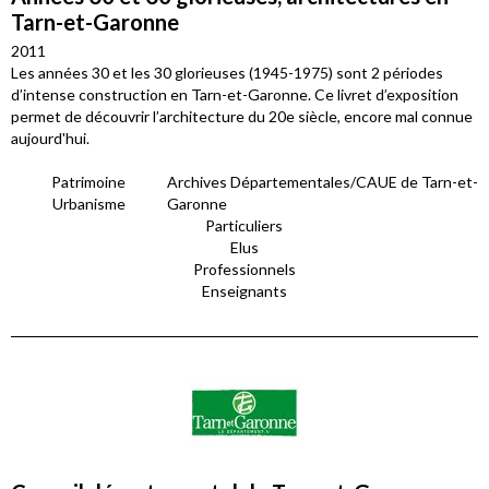
Tarn-et-Garonne
2011
Les années 30 et les 30 glorieuses (1945-1975) sont 2 périodes
d’intense construction en Tarn-et-Garonne. Ce livret d’exposition
permet de découvrir l’architecture du 20e siècle, encore mal connue
aujourd'hui.
Patrimoine
Archives Départementales/CAUE de Tarn-et-
Urbanisme
Garonne
Particuliers
Elus
Professionnels
Enseignants