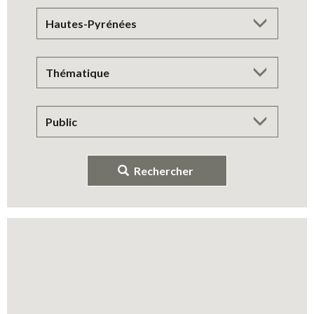
Rechercher