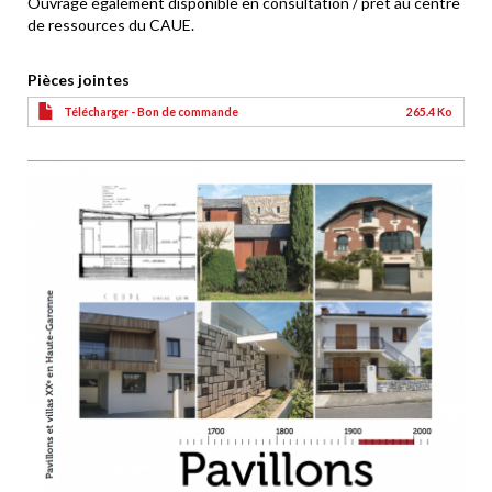
Ouvrage également disponible en consultation / prêt au centre
de ressources du CAUE.
Pièces jointes
Télécharger - Bon de commande
265.4 Ko