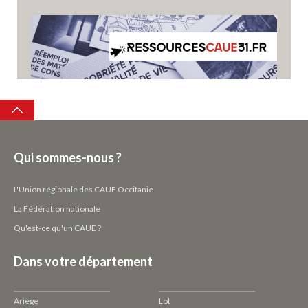
Top
Qui sommes-nous ?
L'Union régionale des CAUE Occitanie
La Fédération nationale
Qu'est-ce qu'un CAUE ?
Dans votre département
Ariège
Lot