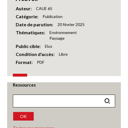
Auteur
CAUE 65
Catégorie
Publication
Date de parution
20 février 2025
Thématiques
Environnement
Paysage
Public cible
Elus
Condition d'accès
Libre
Format
PDF
Ressources
OK
Toutes nos ressources