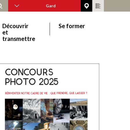
Gard
Découvrir
Se former
et
transmettre