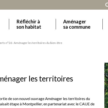
Réfléchir à
Aménager
Main
son habitat
sa commune
navigation
erts n°26 : Aménager les territoires du bien-être
ménager les territoires
sortie de son nouvel ouvrage Aménager les territoires du
aisait étape à Montpellier, en partenariat avec le CAUE de