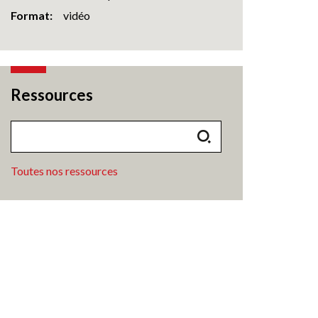
Format
vidéo
Ressources
Toutes nos ressources