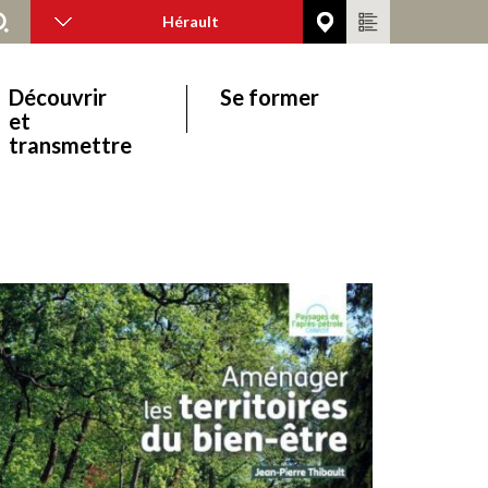
Hérault
Découvrir
Se former
et
transmettre