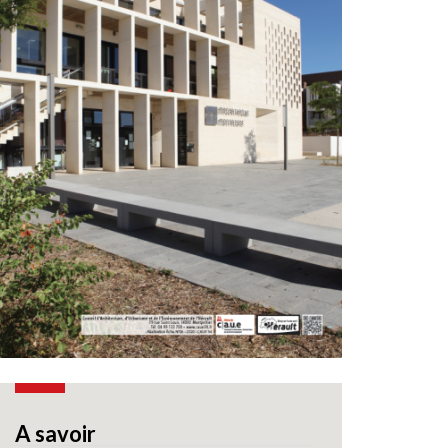
A savoir