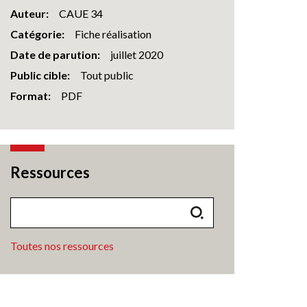
Auteur
CAUE 34
Catégorie
Fiche réalisation
Date de parution
juillet 2020
Public cible
Tout public
Format
PDF
Ressources
Toutes nos ressources