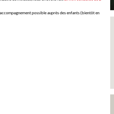
 l’accompagnement possible auprès des enfants (bientôt en