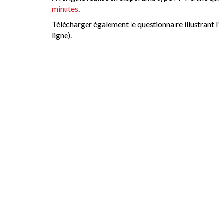
minutes
.
Télécharger également le questionnaire illustrant
ligne).