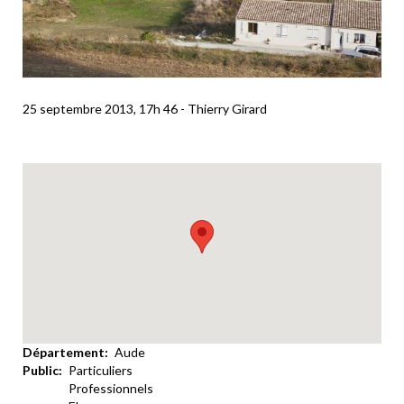
25 septembre 2013, 17h 46 - Thierry Girard
Département
Aude
Public
Particuliers
Professionnels