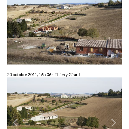
20 octobre 2011, 16h 06
Thierry Girard
Précédent
Suiva