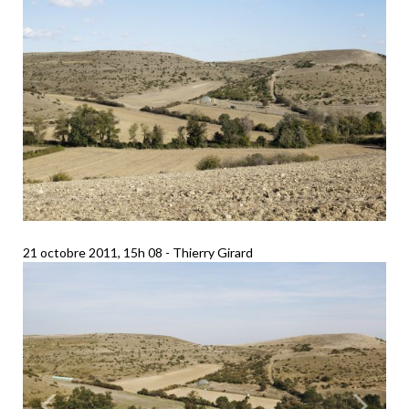
21 octobre 2011, 15h 08
Thierry Girard
Précédent
Suiva