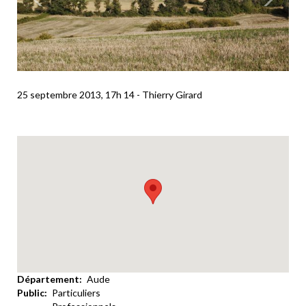
25 septembre 2013, 17h 14 - Thierry Girard
Département
Aude
Public
Particuliers