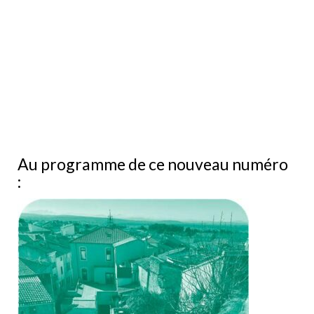
Au programme de ce nouveau numéro
: