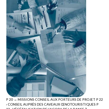
P 20 → MISSIONS CONSEIL AUX PORTEURS DE PROJET P 22
› CONSEIL AUPRÈS DES CAVEAUX ŒNOTOURISTIQUES P