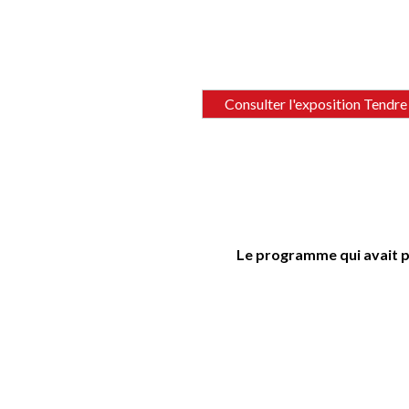
Consulter l'exposition Tendre 
Le programme qui avait p