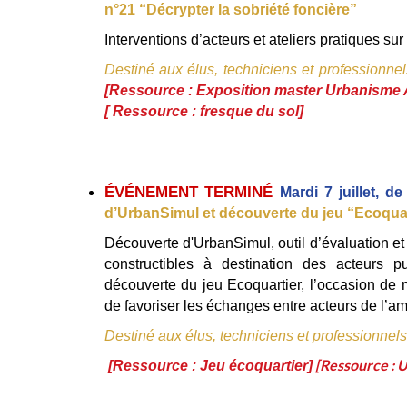
n°21 “Décrypter la sobriété foncière”
Interventions d’acteurs et ateliers pratiques sur 
Destiné aux élus, techniciens et professionnel
[Ressource : 
Exposition master Urbanism
[ 
Ressource : fresque du sol
]
ÉVÉNEMENT TERMINÉ 
Mardi 7 juillet, 
d’UrbanSimul et découverte du jeu “Ecoquar
Découverte d'UrbanSimul, outil d’évaluation et
constructibles à destination des acteurs p
découverte du jeu Ecoquartier, l’occasion de
de favoriser les échanges entre acteurs de l’
Destiné aux élus, techniciens et professionnels
[Ressource : 
[Ressource : Jeu écoquartier]