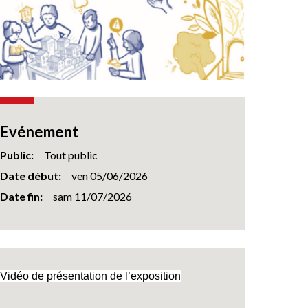
Evénement
Public
Tout public
Date début
ven 05/06/2026
Date fin
sam 11/07/2026
Vidéo de présentation de l’exposition