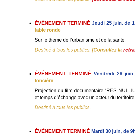
ÉVÉNEMENT TERMINÉ 
Jeudi 25 juin, de
table ronde 
Sur le thème de l’urbanisme et de la santé. 
retra
Destiné à tous les publics.
[Consultez la 
ÉVÉNEMENT TERMINÉ 
Vendredi 26 jui
foncière 
Projection du film documentaire “RES NULLIU
et temps d’échange avec un acteur du territoire.
Destiné à tous les publics. 
ÉVÉNEMENT TERMINÉ 
Mardi 30 juin, de 