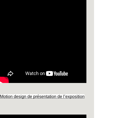
Motion design de présentation de l’exposition