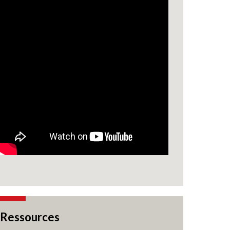
Ressources