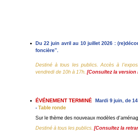
Du 22 juin avril au 10 juillet 2026 : (re)déco
foncière”.
Destiné à tous les publics. Accès à l’exposi
vendredi de 10h à 17h. 
[
Consultez la version
ÉVÉNEMENT TERMINÉ  
Mardi 9 juin, de 14
- 
Table ronde 
Sur le thème des nouveaux modèles d’aména
Destiné à tous les publics. 
[Consultez la retr