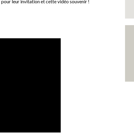
r
pour leur invitation et cette vidéo souvenir !