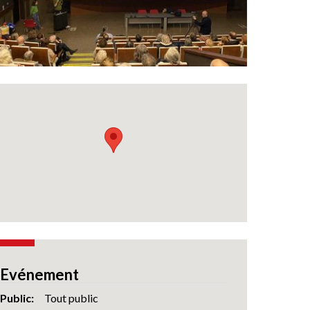
Evénement
Public
Tout public