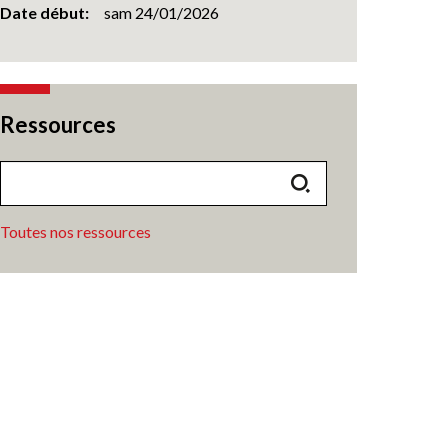
Date début
sam 24/01/2026
Ressources
Toutes nos ressources