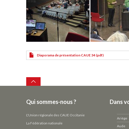
Diaporama de présentation CAUE 34 (pdf)
Top
Qui sommes-nous ?
Dans v
L'Union régionale des CAUE Occitanie
Ariège
La Fédération nationale
Aude