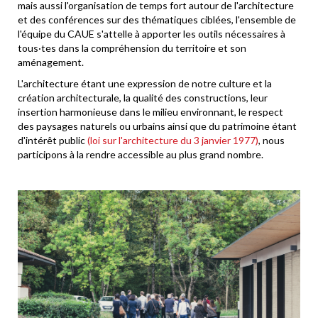
mais aussi l'organisation de temps fort autour de l'architecture
et des conférences sur des thématiques ciblées, l'ensemble de
l'équipe du CAUE s'attelle à apporter les outils nécessaires à
tous·tes dans la compréhension du territoire et son
aménagement.
L'architecture étant une expression de notre culture et la
création architecturale, la qualité des constructions, leur
insertion harmonieuse dans le milieu environnant, le respect
des paysages naturels ou urbains ainsi que du patrimoine étant
d'intérêt public
(loi sur l'architecture du 3 janvier 1977)
, nous
participons à la rendre accessible au plus grand nombre.