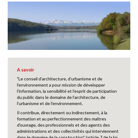
A savoir
"Le conseil d'architecture, d'urbanisme et de
l'environnement a pour mission de développer
l'information, la sensibilité et l'esprit de participation
du public dans le domaine de l'architecture, de
l'urbanisme et de l'environnement.
Il contribue, directement ou indirectement, à la
formation et au perfectionnement des maîtres
d'ouvrage, des professionnels et des agents des
administrations et des collectivités qui interviennent
dans le domaine de la construction" (article 7 de la loi