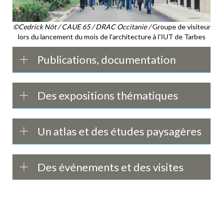
©Cedrick Nöt / CAUE 65 / DRAC Occitanie /
Groupe de visiteur
lors du lancement du mois de l'architecture à l'IUT de Tarbes
Publications, documentation
Des expositions thématiques
Un atlas et des études paysagères
Des événements et des visites