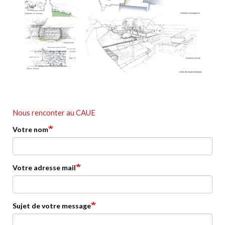
Nous renconter au CAUE
Votre nom
Votre adresse mail
Sujet de votre message