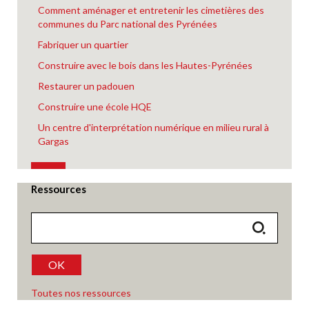
Comment aménager et entretenir les cimetières des
communes du Parc national des Pyrénées
Fabriquer un quartier
Construire avec le bois dans les Hautes-Pyrénées
Restaurer un padouen
Construire une école HQE
Un centre d'interprétation numérique en milieu rural à
Gargas
Ressources
OK
Toutes nos ressources