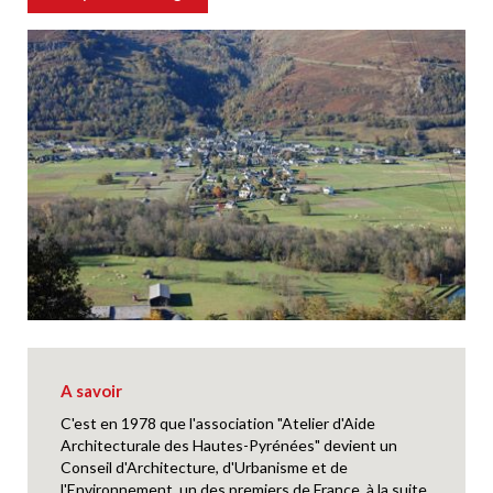
A savoir
C'est en 1978 que l'association "Atelier d'Aide
Architecturale des Hautes-Pyrénées" devient un
Conseil d'Architecture, d'Urbanisme et de
l'Environnement, un des premiers de France, à la suite