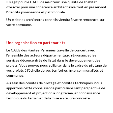
Il s'agit pour le CAUE de maintenir une qualité de l'habitat,
d'œuvrer pour une cohérence architecturale tout en préservant
l'identité pyrénéenne et patrimoniale.
Un·e de nos architectes conseils viendra à votre rencontre sur
votre commune.
Une organisation en partenariats
Le CAUE des Hautes-Pyrénées travaille de concert avec
l'ensemble des acteurs départementaux, régionaux et les
services déconcentrés de l'Etat dans le développement des
projets. Vous pouvez nous solliciter dans le cadre du pilotage de
vos projets à l'échelle de vos territoires, intercommunalités et
communes.
Au sein des comités de pilotage et comités techniques, nous
apportons cette connaissance particulière liant perspective de
développement et projection à long terme, et connaissance
technique du terrain et de la mise en œuvre concrète.