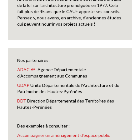
de la loi sur l'architecture promulguée en 1977. Cela
fait plus de 45 ans que le CAUE apporte ses conseils.
Pensez-y, nous avons, en archive, d'anciennes études
qui peuvent nourrir vos projets actuels !
Nos partenaires :
ADAC 65
Agence Départementale
d'Accompagnement aux Communes
UDAP
Unité Départementale de l'Architecture et du
Patrimoine des Hautes-Pyrénées
DDT
Direction Départemental des Territoires des
Hautes-Pyrénées
Des exemples à consulter :
Accompagner un aménagement d'espace public