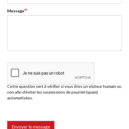
Message
Cette question sert à vérifier si vous êtes un visiteur humain ou
non afin d'éviter les soumissions de pourriel (spam)
automatisées.
Envoyer le message