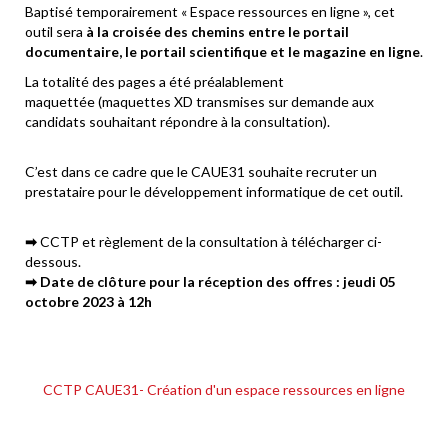
Baptisé temporairement « Espace ressources en ligne », cet
outil sera
à la croisée des chemins entre le portail
documentaire, le portail scientifique et le magazine en ligne
.
La totalité des pages a été préalablement
maquettée (maquettes XD transmises sur demande aux
candidats souhaitant répondre à la consultation).
C’est dans ce cadre que le CAUE31 souhaite recruter un
prestataire pour le développement informatique de cet outil.
➡
CCTP et règlement de la consultation à télécharger ci-
dessous.
➡ Date de clôture pour la réception des offres : jeudi 05
octobre 2023 à 12h
CCTP CAUE31- Création d'un espace ressources en ligne