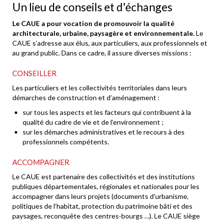
Un lieu de conseils et d'échanges
Le CAUE a pour vocation de promouvoir la qualité
architecturale, urbaine, paysagère et environnementale.
Le
CAUE s’adresse aux élus, aux particuliers, aux professionnels et
au grand public. Dans ce cadre, il assure diverses missions :
CONSEILLER
Les particuliers et les collectivités territoriales dans leurs
démarches de construction et d’aménagement :
sur tous les aspects et les facteurs qui contribuent à la
qualité du cadre de vie et de l’environnement ;
sur les démarches administratives et le recours à des
professionnels compétents.
ACCOMPAGNER
Le CAUE est partenaire des collectivités et des institutions
publiques départementales, régionales et nationales pour les
accompagner dans leurs projets (documents d’urbanisme,
politiques de l’habitat, protection du patrimoine bâti et des
paysages, reconquête des centres-bourgs …). Le CAUE siège