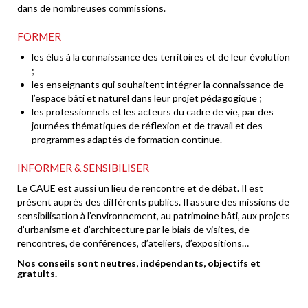
dans de nombreuses commissions.
FORMER
les élus à la connaissance des territoires et de leur évolution
;
les enseignants qui souhaitent intégrer la connaissance de
l’espace bâti et naturel dans leur projet pédagogique ;
les professionnels et les acteurs du cadre de vie, par des
journées thématiques de réflexion et de travail et des
programmes adaptés de formation continue.
INFORMER & SENSIBILISER
Le CAUE est aussi un lieu de rencontre et de débat. Il est
présent auprès des différents publics. Il assure des missions de
sensibilisation à l’environnement, au patrimoine bâti, aux projets
d’urbanisme et d’architecture par le biais de visites, de
rencontres, de conférences, d’ateliers, d’expositions…
Nos conseils sont neutres, indépendants, objectifs et
gratuits.