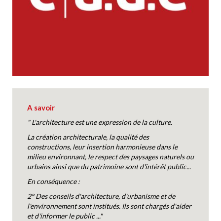
A savoir
" L'architecture est une expression de la culture.
La création architecturale, la qualité des
constructions, leur insertion harmonieuse dans le
milieu environnant, le respect des paysages naturels ou
urbains ainsi que du patrimoine sont d'intérêt public...
En conséquence :
2° Des conseils d'architecture, d'urbanisme et de
l'environnement sont institués. Ils sont chargés d'aider
et d'informer le public ..."