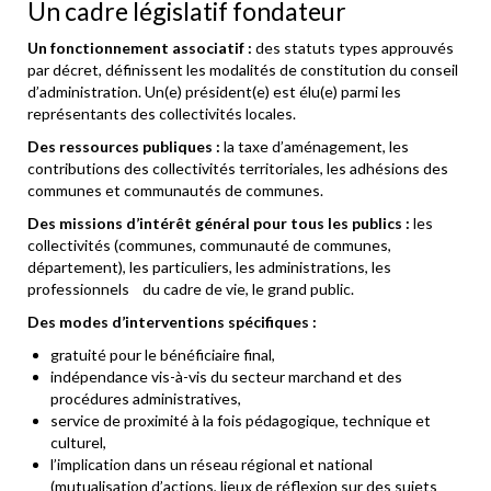
Un cadre législatif fondateur
Un fonctionnement associatif :
des statuts types approuvés
par décret, définissent les modalités de constitution du conseil
d’administration. Un(e) président(e) est élu(e) parmi les
représentants des collectivités locales.
Des ressources publiques :
la taxe d’aménagement, les
contributions des collectivités territoriales, les adhésions des
communes et communautés de communes.
Des missions d’intérêt général pour tous les publics :
les
collectivités (communes, communauté de communes,
département), les particuliers, les administrations, les
professionnels du cadre de vie, le grand public.
Des modes d’interventions spécifiques :
gratuité pour le bénéficiaire final,
indépendance vis-à-vis du secteur marchand et des
procédures administratives,
service de proximité à la fois pédagogique, technique et
culturel,
l’implication dans un réseau régional et national
(mutualisation d’actions, lieux de réflexion sur des sujets