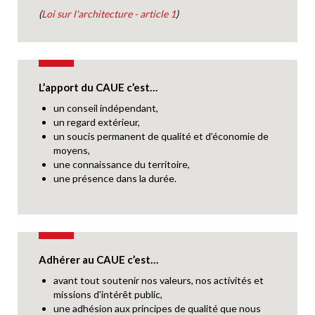
(
Loi sur l'architecture - article 1
)
L’apport du CAUE c’est…
un conseil indépendant,
un regard extérieur,
un soucis permanent de qualité et d’économie de
moyens,
une connaissance du territoire,
une présence dans la durée.
Adhérer au CAUE c’est…
avant tout soutenir nos valeurs, nos activités et
missions d'intérêt public,
une adhésion aux principes de qualité que nous