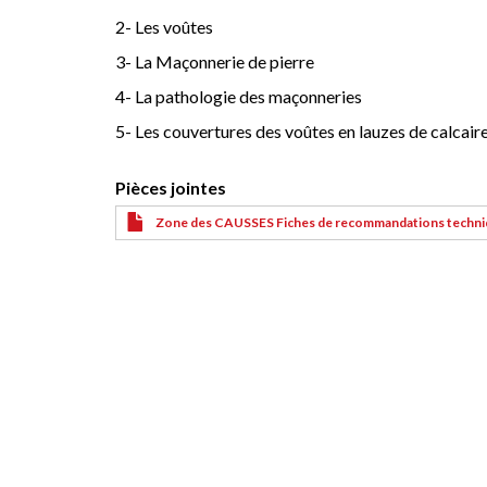
2- Les voûtes
3- La Maçonnerie de pierre
4- La pathologie des maçonneries
5- Les couvertures des voûtes en lauzes de calcair
Pièces jointes
Zone des CAUSSES Fiches de recommandations technique