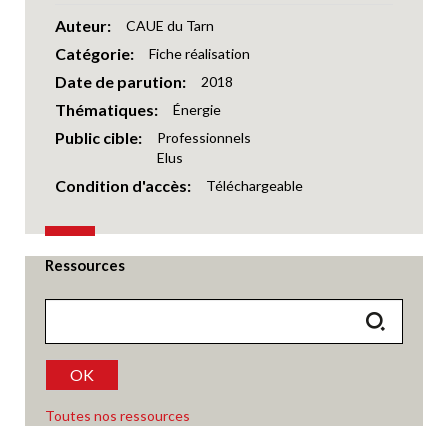
Auteur
CAUE du Tarn
Catégorie
Fiche réalisation
Date de parution
2018
Thématiques
Énergie
Public cible
Professionnels
Elus
Condition d'accès
Téléchargeable
Ressources
OK
Toutes nos ressources