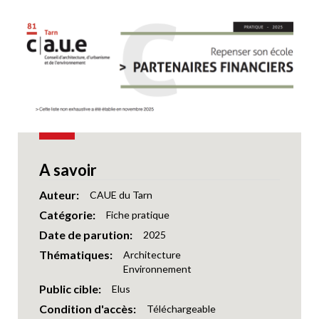
A savoir
Auteur
CAUE du Tarn
Catégorie
Fiche pratique
Date de parution
2025
Thématiques
Architecture
Environnement
Public cible
Elus
Condition d'accès
Téléchargeable