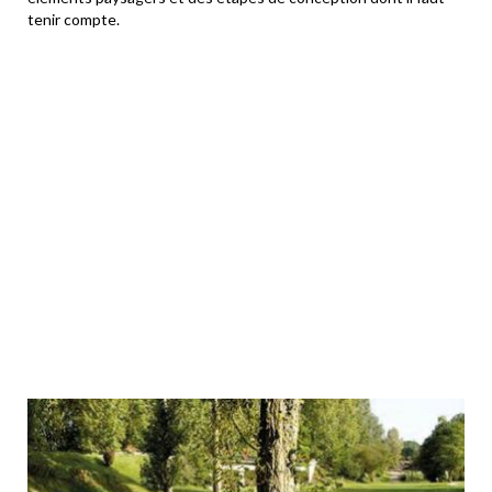
tenir compte.