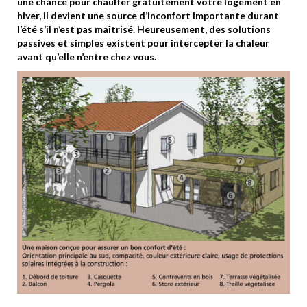
une chance pour chauffer gratuitement votre logement en
hiver, il devient une source d’inconfort importante durant
l’été s’il n’est pas maîtrisé. Heureusement, des solutions
passives et simples existent pour intercepter la chaleur
avant qu’elle n’entre chez vous.