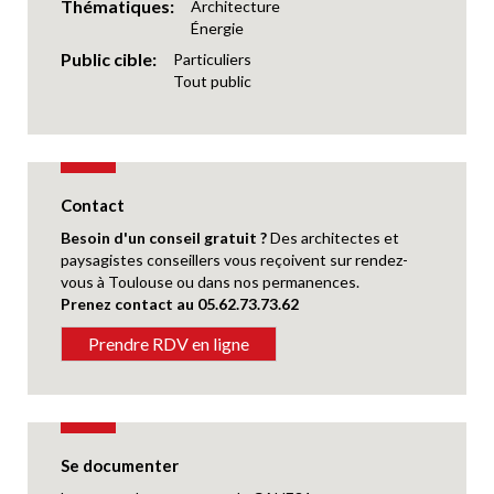
Thématiques
Architecture
Énergie
Public cible
Particuliers
Tout public
Contact
Besoin d'un conseil gratuit ?
Des
architectes et
paysagistes conseillers vous reçoivent sur rendez-
vous à Toulouse ou dans nos permanences.
Prenez contact au 05.62.73.73.62
Prendre RDV en ligne
Se documenter