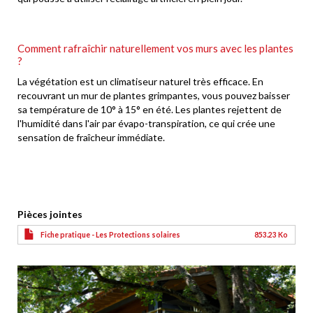
Comment rafraîchir naturellement vos murs avec les plantes
?
La végétation est un climatiseur naturel très efficace. En
recouvrant un mur de plantes grimpantes, vous pouvez baisser
sa température de 10° à 15° en été. Les plantes rejettent de
l'humidité dans l'air par évapo-transpiration, ce qui crée une
sensation de fraîcheur immédiate.
Pièces jointes
Fiche pratique - Les Protections solaires
853.23 Ko