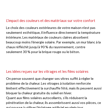
L'impact des couleurs et des matériaux sur votre confort
Le choix des couleurs extérieures de votre maison n'est pas
seulement esthétique, il influence directement la température
intérieure. Les matériaux de couleurs claires absorbent
beaucoup moins l'énergie solaire. Par exemple, un mur blanc à la
chaux réfléchit jusqu'à 90 % du rayonnement, contre
seulement 30 % pour la brique rouge ou le béton.
Les idées reçues sur les vitrages et les films solaires
On pense souvent que changer ses vitres suffit à régler le
problème de la chaleur. Les vitrages à isolation renforcée
limitent effectivement la surchauffe l'été, mais ils peuvent aussi
bloquer la chaleur gratuite du soleil en hiver.
Quant aux films solaires autocollants, s'ils réduisent la
pénétration de la chaleur, ils assombrissent aussi vos pièces, ce
qui pousse à utiliser l'éclairage artificiel en plein jour.