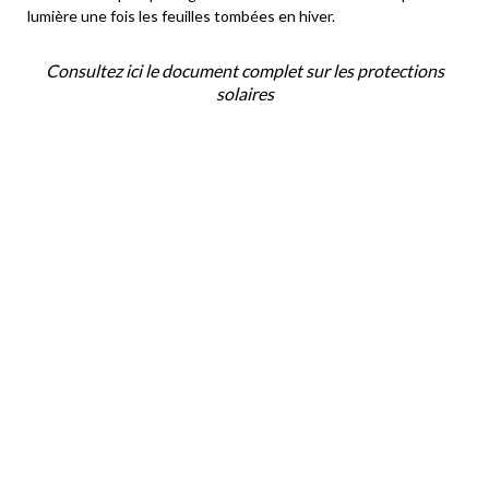
lumière une fois les feuilles tombées en hiver.
Consultez ici le document complet sur les protections
solaires