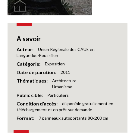
A savoir
Auteur
Union Régionale des CAUE en
Languedoc-Roussillon
Catégorie
Exposition
Date de parution
2011
Thématiques
Architecture
Urbanisme
Public cible
Particuliers
Condition d'accès
disponible gratuitement en
téléchargement et en prêt sur demande
Format
7 panneaux autoportants 80x200 cm