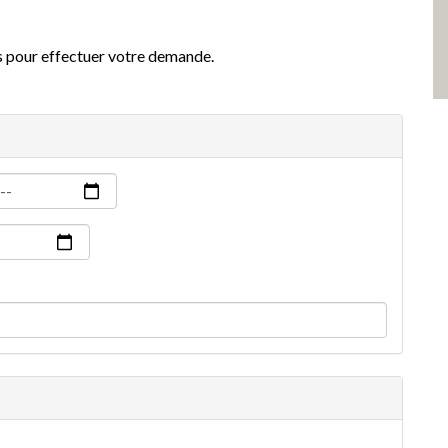
 pour effectuer votre demande.