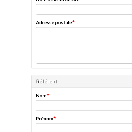
Adresse postale
Référent
Nom
Prénom