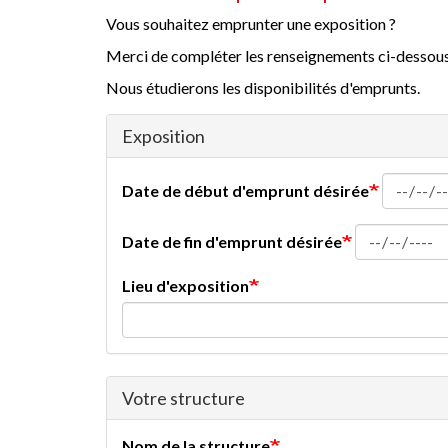
Vous souhaitez emprunter une exposition ?
Merci de compléter les renseignements ci-dessous
Nous étudierons les disponibilités d'emprunts.
Exposition
Date de début d'emprunt désirée
Date de fin d'emprunt désirée
Lieu d'exposition
Votre structure
Nom de la structure