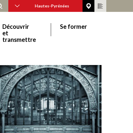
Hautes-Pyrénées
Découvrir
Se former
et
transmettre