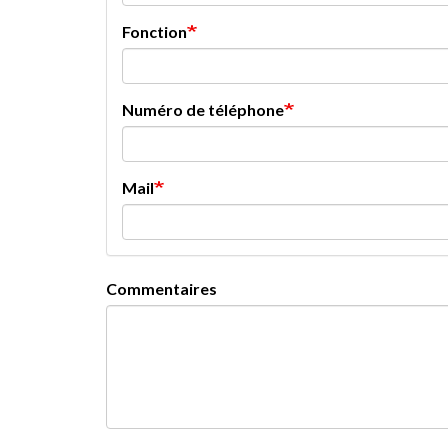
Fonction
Numéro de téléphone
Mail
Commentaires