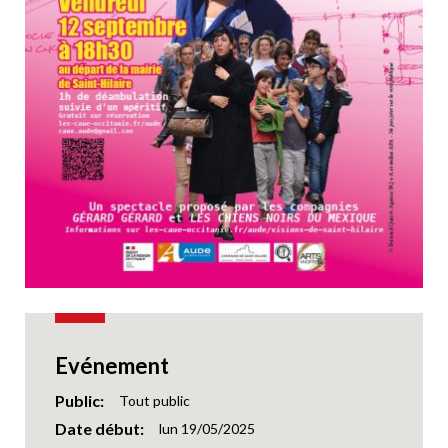
Evénement
Public
Tout public
Date début
lun 19/05/2025