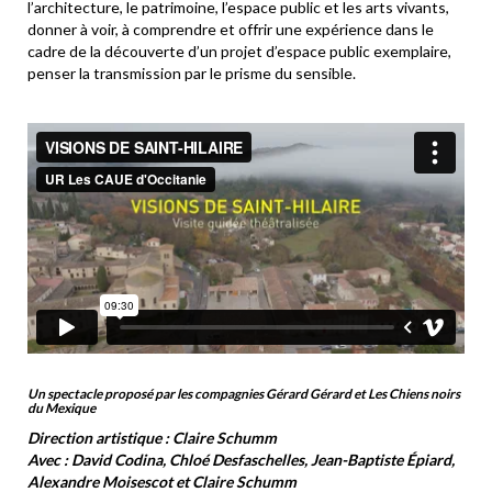
l’architecture, le patrimoine, l’espace public et les arts vivants,
donner à voir, à comprendre et offrir une expérience dans le
cadre de la découverte d’un projet d’espace public exemplaire,
penser la transmission par le prisme du sensible.
Un spectacle proposé par les compagnies Gérard Gérard et Les Chiens noirs
du Mexique
Direction artistique : Claire Schumm
Avec :
David Codina,
Chloé Desfaschelles, Jean-Baptiste Épiard,
Alexandre Moisescot et Claire Schumm