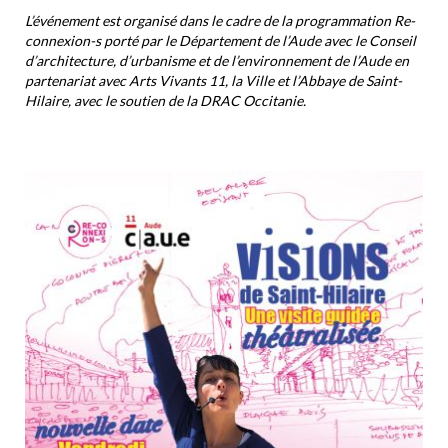
L’événement est organisé dans le cadre de la programmation Re-
connexion-s porté par le Département de l’Aude avec le Conseil
d’architecture, d’urbanisme et de l’environnement de l’Aude en
partenariat avec Arts Vivants 11, la Ville et l’Abbaye de Saint-
Hilaire, avec le soutien de la DRAC Occitanie.