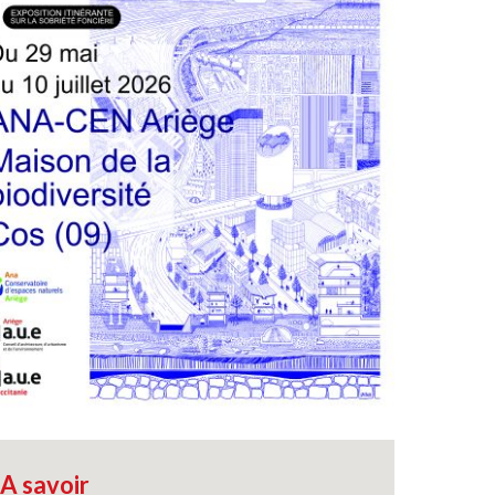
A savoir