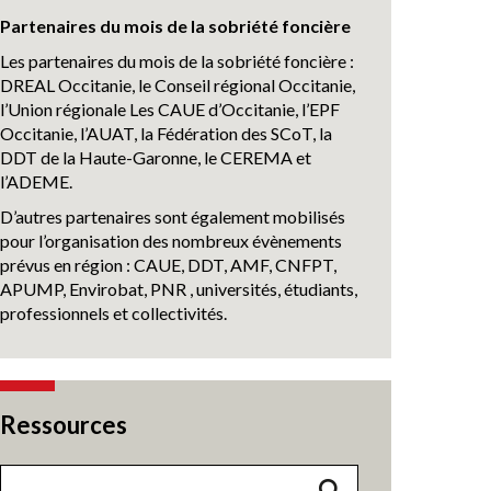
Partenaires du mois de la sobriété foncière
Les partenaires du mois de la sobriété foncière :
DREAL Occitanie, le Conseil régional Occitanie,
l’Union régionale Les CAUE d’Occitanie, l’EPF
Occitanie, l’AUAT, la Fédération des SCoT, la
DDT de la Haute-Garonne, le CEREMA et
l’ADEME.
D’autres partenaires sont également mobilisés
pour l’organisation des nombreux évènements
prévus en région : CAUE, DDT, AMF, CNFPT,
APUMP, Envirobat, PNR , universités, étudiants,
professionnels et collectivités.
Ressources