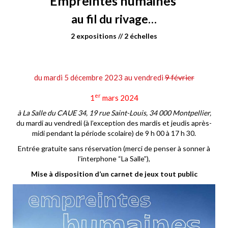
“Empreintes humaines”
au fil du rivage…
2 expositions // 2 échelles
du mardi 5 décembre 2023 au vendredi
9 février
er
1
mars 2024
à La Salle du CAUE 34, 19 rue Saint-Louis, 34 000 Montpellier,
du mardi au vendredi (à l’exception des mardis et jeudis après-
midi pendant la période scolaire) de 9 h 00 à 17 h 30.
Entrée gratuite sans réservation (merci de penser à sonner à
l’interphone “La Salle”),
Mise à disposition d’un carnet de jeux tout public