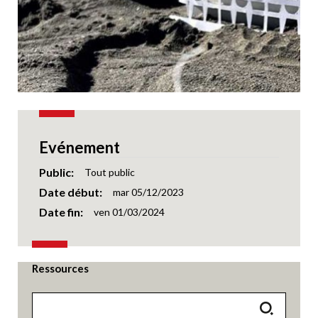
Evénement
Public
Tout public
Date début
mar 05/12/2023
Date fin
ven 01/03/2024
Ressources