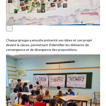
Chaque groupe a ensuite présenté ses idées et son projet
devant la classe, permettant d’identifier les éléments de
convergence et de divergence des propositions.