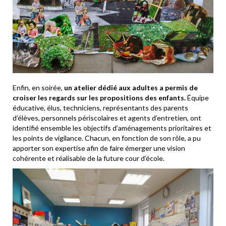
Enfin, en soirée,
un atelier dédié aux adultes
a permis de
croiser les regards sur les propositions des enfants.
Équipe
éducative, élus, techniciens, représentants des parents
d’élèves, personnels périscolaires et agents d’entretien, ont
identifié ensemble les objectifs d’aménagements prioritaires et
les points de vigilance. Chacun, en fonction de son rôle, a pu
apporter son expertise afin de faire émerger une vision
cohérente et réalisable de la future cour d’école.