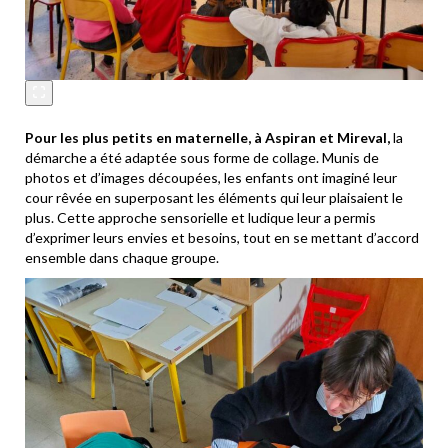
Pour les plus petits en maternelle, à Aspiran et Mireval,
la
démarche a été adaptée sous forme de collage. Munis de
photos et d’images découpées, les enfants ont imaginé leur
cour rêvée en superposant les éléments qui leur plaisaient le
plus. Cette approche sensorielle et ludique leur a permis
d’exprimer leurs envies et besoins, tout en se mettant d’accord
ensemble dans chaque groupe.