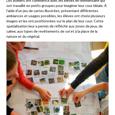
Les ateliers ont commencé avec les élèves en élémentaire qui
ont travaillé en petits groupes pour imaginer leur cour idéale. À
l’aide d’un jeu de cartes illustrées, présentant différentes
ambiances et usages possibles, les élèves ont choisi plusieurs
images et les ont positionnées sur le plan de leur cour. Cette
spatialisation leur a permis de réfléchir aux zones de jeux, de
calme, aux types de revêtements de sol et à la place de la
nature et du végétal.