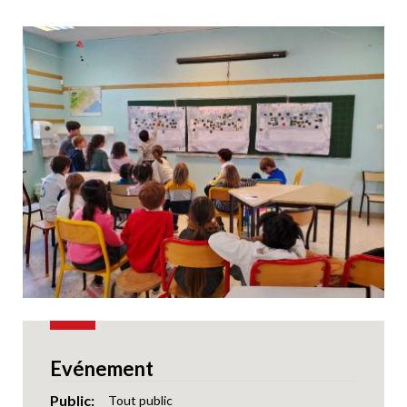
Evénement
Public
Tout public