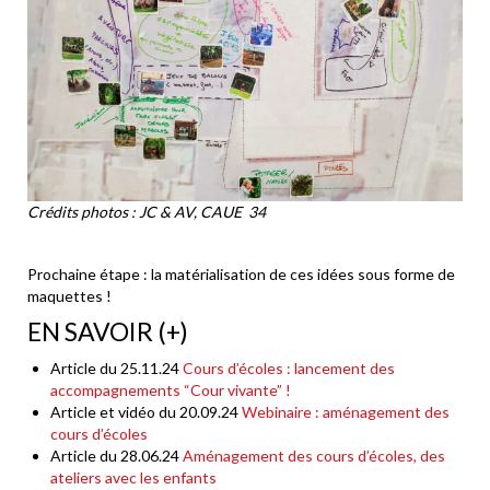
Crédits photos : JC & AV, CAUE 34
Prochaine étape : la matérialisation de ces idées sous forme de
maquettes !
EN SAVOIR (+)
Article du 25.11.24
Cours d’écoles : lancement des
accompagnements “Cour vivante” !
Article et vidéo du 20.09.24
Webinaire : aménagement des
cours d’écoles
Article du 28.06.24
Aménagement des cours d’écoles, des
ateliers avec les enfants