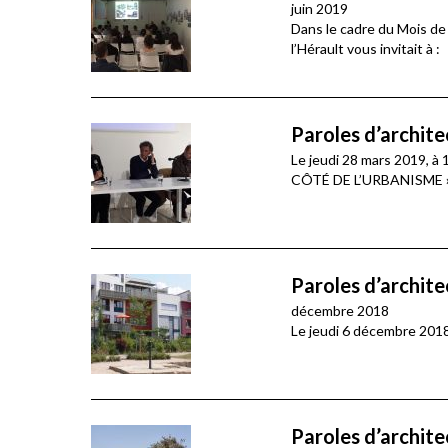
juin 2019
Dans le cadre du Mois de 
l’Hérault vous invitait à :
Paroles d’archite
Le jeudi 28 mars 2019, 
CÔTÉ DE L’URBANISME 
Paroles d’architec
décembre 2018
Le jeudi 6 décembre 2018,
Paroles d’archite