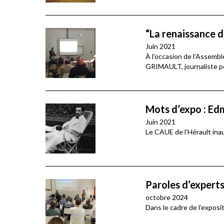
“La renaissance
Juin 2021
À l’occasion de l’Assembl
GRIMAULT, journaliste po
Mots d’expo : E
Juin 2021
Le CAUE de l’Hérault ina
Paroles d’experts 
octobre 2024
Dans le cadre de l’expositi