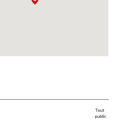
Tout
public