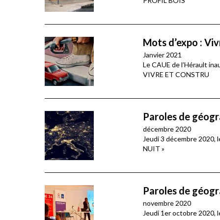
PROFIL BOIS
Mots d’expo : Vivr
Janvier 2021
Le CAUE de l’Hérault in
VIVRE ET CONSTRU
Paroles de géogra
décembre 2020
Jeudi 3 décembre 2020, 
NUIT »
Paroles de géogra
novembre 2020
Jeudi 1er octobre 2020,