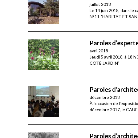
juillet 2018
Le 14 juin 2018, dans le
N°11 “HABITAT ET SANT
Paroles d’experte
avril 2018
Jeudi 5 avril 2018, à 1
CÔTÉ JARDIN”
Paroles d’archit
décembre 2018
À l’occasion de l’exposit
décembre 2017, le CAUE 3
Paroles d’archite