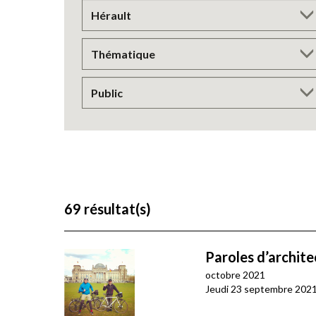
Pagination
69 résultat(s)
Paroles d’archite
octobre 2021
Jeudi 23 septembre 2021, 