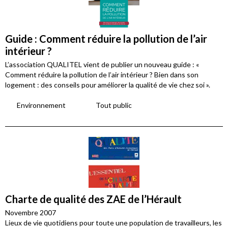
Guide : Comment réduire la pollution de l’air
intérieur ?
L’association QUALITEL vient de publier un nouveau guide : «
Comment réduire la pollution de l’air intérieur ? Bien dans son
logement : des conseils pour améliorer la qualité de vie chez soi ».
Environnement
Tout public
Charte de qualité des ZAE de l’Hérault
Novembre 2007
Lieux de vie quotidiens pour toute une population de travailleurs, les