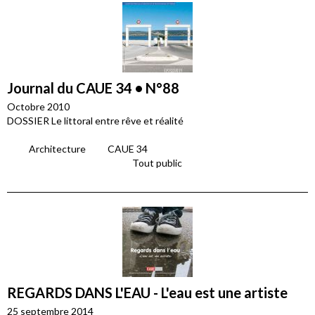
Journal du CAUE 34 • N°88
Octobre 2010
DOSSIER Le littoral entre rêve et réalité
Architecture
CAUE 34
Tout public
REGARDS DANS L'EAU - L'eau est une artiste
25 septembre 2014