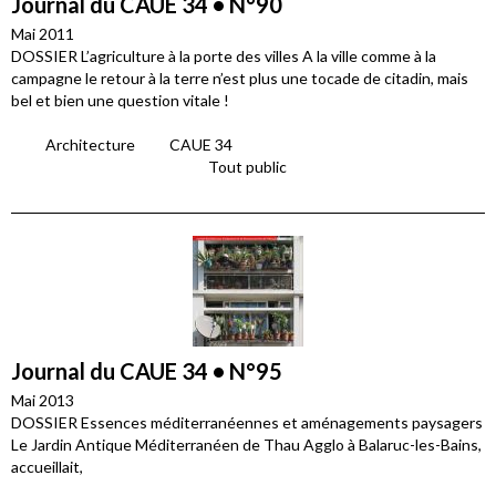
Journal du CAUE 34 • N°90
Mai 2011
DOSSIER L’agriculture à la porte des villes A la ville comme à la
campagne le retour à la terre n’est plus une tocade de citadin, mais
bel et bien une question vitale !
Architecture
CAUE 34
Tout public
Journal du CAUE 34 • N°95
Mai 2013
DOSSIER Essences méditerranéennes et aménagements paysagers
Le Jardin Antique Méditerranéen de Thau Agglo à Balaruc-les-Bains,
accueillait,