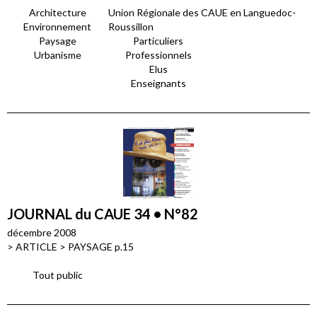
Architecture
Union Régionale des CAUE en Languedoc-
Environnement
Roussillon
Paysage
Particuliers
Urbanisme
Professionnels
Elus
Enseignants
JOURNAL du CAUE 34 • N°82
décembre 2008
> ARTICLE > PAYSAGE p.15
Tout public