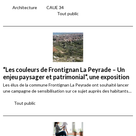
Architecture
CAUE 34
Tout public
“Les couleurs de Frontignan La Peyrade – Un
enjeu paysager et patrimonial”, une exposition
Les élus de la commune Frontignan La Peyrade ont souhaité lancer
une campagne de sensibilisation sur ce sujet auprès des habitants…
Tout public