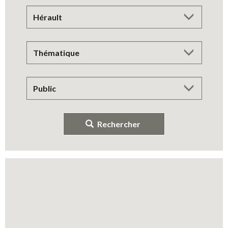
Rechercher