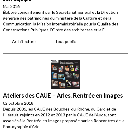
Mai 2016
Élaboré conjointement par le Secrétariat général et la Direction
générale des patrimoines du ministère de la Culture et de la
Communication, la Mission interministérielle pour la Qualité des
Constructions Publiques, l’Ordre des architectes et la F
Architecture
Tout public
Ateliers des CAUE – Arles, Rentrée en Images
02 octobre 2018
Depuis 2006, les CAUE des Bouches-du-Rhône, du Gard et de
l’Hérault, rejoints en 2012 et 2013 par le CAUE de l’Aude, sont
associés à la Rentrée en Images proposée par les Rencontres de la
Photographie d’Arles.