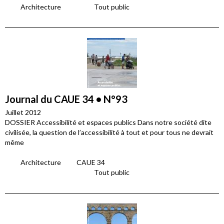
Architecture
Tout public
Journal du CAUE 34 • N°93
Juillet 2012
DOSSIER Accessibilité et espaces publics Dans notre société dite
civilisée, la question de l’accessibilité à tout et pour tous ne devrait
même
Architecture
CAUE 34
Tout public