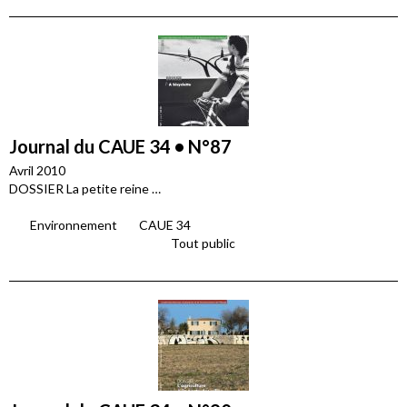
Journal du CAUE 34 • N°87
Avril 2010
DOSSIER La petite reine …
Environnement
CAUE 34
Tout public