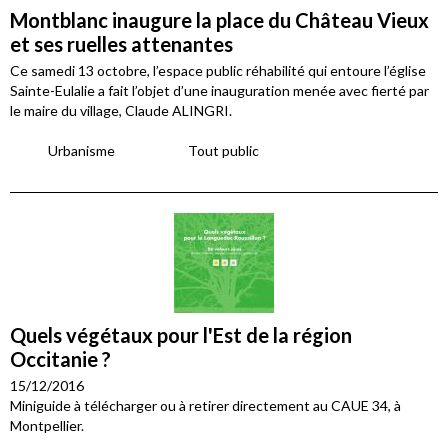
Montblanc inaugure la place du Château Vieux
et ses ruelles attenantes
Ce samedi 13 octobre, l’espace public réhabilité qui entoure l’église
Sainte-Eulalie a fait l’objet d’une inauguration menée avec fierté par
le maire du village, Claude ALINGRI.
Urbanisme
Tout public
Quels végétaux pour l'Est de la région
Occitanie ?
15/12/2016
Miniguide à télécharger ou à retirer directement au CAUE 34, à
Montpellier.