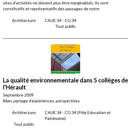
sites d’activités ne doivent plus être marginalisés. Ils sont
constitutifs et représentatifs des paysages de notre
Architecture
CAUE 34 - CG 34
Tout public
La qualité environnementale dans 5 collèges de
l’Hérault
Septembre 2009
Bilan, partage d’expériences, perspectives
Architecture
CAUE 34 - CG 34 (Pôle Education et
Patrimoine)
Tout public