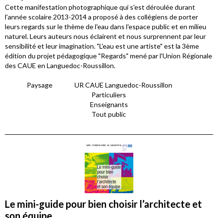
Cette manifestation photographique qui s'est déroulée durant
l'année scolaire 2013-2014 a proposé à des collégiens de porter
leurs regards sur le thème de l'eau dans l'espace public et en milieu
naturel. Leurs auteurs nous éclairent et nous surprennent par leur
sensibilité et leur imagination. "L'eau est une artiste" est la 3ème
édition du projet pédagogique "Regards" mené par l'Union Régionale
des CAUE en Languedoc-Roussillon.
Paysage
UR CAUE Languedoc-Roussillon
Particuliers
Enseignants
Tout public
Le mini-guide pour bien choisir l’architecte et
son équipe