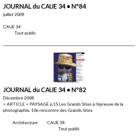
JOURNAL du CAUE 34 • N°84
juillet 2009
CAUE 34
Tout public
JOURNAL du CAUE 34 • N°82
Décembre 2008
> ARTICLE > PAYSAGE p.15 Les Grands Sites à l’épreuve de la
photographie, 10e rencontre des Grands Sites
Architecture
CAUE 34
Tout public