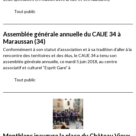
Tout public
Assemblée générale annuelle du CAUE 34 à
Maraussan (34)
Conformément à son statut d’association et à sa tradition d’aller à la
rencontre des territoires et des élus, le CAUE 34 a tenu son
assemblée générale annuelle, ce mardi 5 juin 2018, au centre
associatif et culturel “Esprit Gare” à
Tout public
Montblanc inaugure la place du Château Vieux