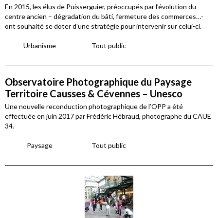
En 2015, les élus de Puisserguier, préoccupés par l’évolution du
centre ancien – dégradation du bâti, fermeture des commerces…-
ont souhaité se doter d’une stratégie pour intervenir sur celui-ci.
Urbanisme
Tout public
Observatoire Photographique du Paysage
Territoire Causses & Cévennes – Unesco
Une nouvelle reconduction photographique de l’OPP a été
effectuée en juin 2017 par Frédéric Hébraud, photographe du CAUE
34.
Paysage
Tout public