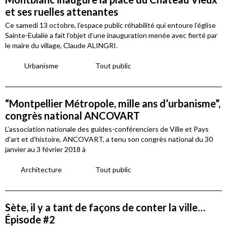
et ses ruelles attenantes
Ce samedi 13 octobre, l’espace public réhabilité qui entoure l’église
Sainte-Eulalie a fait l’objet d’une inauguration menée avec fierté par
le maire du village, Claude ALINGRI.
Urbanisme
Tout public
“Montpellier Métropole, mille ans d’urbanisme”,
congrès national ANCOVART
L’association nationale des guides-conférenciers de Ville et Pays
d’art et d’histoire, ANCOVART, a tenu son congrès national du 30
janvier au 3 février 2018 à
Architecture
Tout public
Sète, il y a tant de façons de conter la ville…
Épisode #2