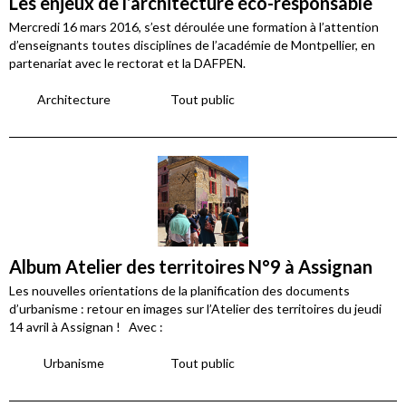
Les enjeux de l’architecture éco-responsable
Mercredi 16 mars 2016, s’est déroulée une formation à l’attention
d’enseignants toutes disciplines de l’académie de Montpellier, en
partenariat avec le rectorat et la DAFPEN.
Architecture
Tout public
Album Atelier des territoires N°9 à Assignan
Les nouvelles orientations de la planification des documents
d’urbanisme : retour en images sur l’Atelier des territoires du jeudi
14 avril à Assignan ! Avec :
Urbanisme
Tout public