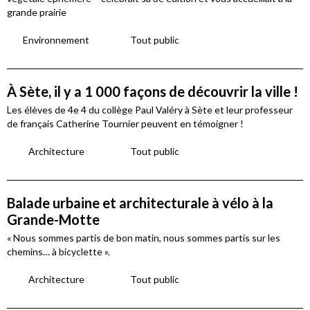
grande prairie
Environnement
Tout public
À Sète, il y a 1 000 façons de découvrir la ville !
Les élèves de 4e 4 du collège Paul Valéry à Sète et leur professeur
de français Catherine Tournier peuvent en témoigner !
Architecture
Tout public
Balade urbaine et architecturale à vélo à la
Grande-Motte
« Nous sommes partis de bon matin, nous sommes partis sur les
chemins… à bicyclette ».
Architecture
Tout public