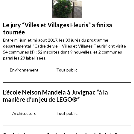
Le jury “Villes et Villages Fleuris” a fini sa
tournée
Entre mi-juin et mi-août 2017, les 33 jurés du programme
départemental “Cadre de vie – Villes et Villages Fleuris” ont visité
54 communes (1) : 52 inscrites dont 9 nouvelles, et 2 communes
parmi les 29 labellisées.
Environnement
Tout public
L’école Nelson Mandela à Juvignac “à la
manière d’un jeu de LEGO®”
Architecture
Tout public