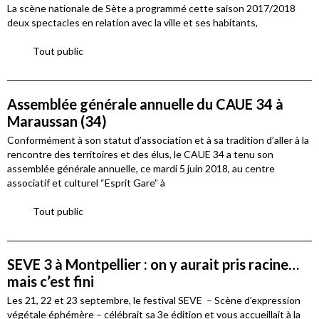
La scène nationale de Sète a programmé cette saison 2017/2018
deux spectacles en relation avec la ville et ses habitants,
Tout public
Assemblée générale annuelle du CAUE 34 à
Maraussan (34)
Conformément à son statut d’association et à sa tradition d’aller à la
rencontre des territoires et des élus, le CAUE 34 a tenu son
assemblée générale annuelle, ce mardi 5 juin 2018, au centre
associatif et culturel “Esprit Gare” à
Tout public
SEVE 3 à Montpellier : on y aurait pris racine…
mais c’est fini
Les 21, 22 et 23 septembre, le festival SEVE – Scène d’expression
végétale éphémère – célébrait sa 3e édition et vous accueillait à la