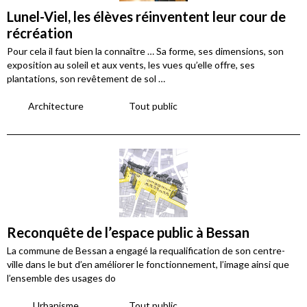
Lunel-Viel, les élèves réinventent leur cour de
récréation
Pour cela il faut bien la connaître … Sa forme, ses dimensions, son
exposition au soleil et aux vents, les vues qu’elle offre, ses
plantations, son revêtement de sol …
Architecture
Tout public
Reconquête de l’espace public à Bessan
La commune de Bessan a engagé la requalification de son centre-
ville dans le but d’en améliorer le fonctionnement, l’image ainsi que
l’ensemble des usages do
Urbanisme
Tout public