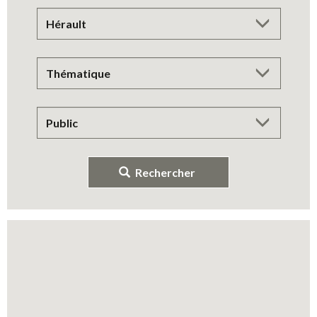
Rechercher