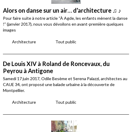
Alors on danse sur un air… d’architecture ♫ ♪
Pour faire suite à notre article “À Agde, les enfants mènent la danse
!” (janvier 2017), nous vous dévoilons en avant-première quelques
images
Architecture
Tout public
De Louis XIV à Roland de Roncevaux, du
Peyrou à Antigone
Samedi 17 juin 2017, Odile Besème et Serena Palazzi, architectes au
CAUE 34, ont proposé une balade urbaine à la découverte de
Montpellier.
Architecture
Tout public