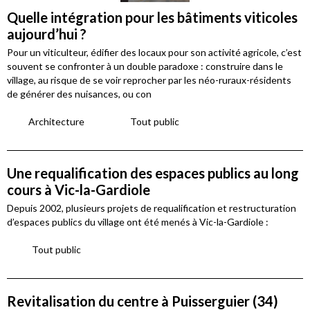
Quelle intégration pour les bâtiments viticoles
aujourd’hui ?
Pour un viticulteur, édifier des locaux pour son activité agricole, c’est
souvent se confronter à un double paradoxe : construire dans le
village, au risque de se voir reprocher par les néo-ruraux-résidents
de générer des nuisances, ou con
Architecture
Tout public
Une requalification des espaces publics au long
cours à Vic-la-Gardiole
Depuis 2002, plusieurs projets de requalification et restructuration
d’espaces publics du village ont été menés à Vic-la-Gardiole :
Tout public
Revitalisation du centre à Puisserguier (34)