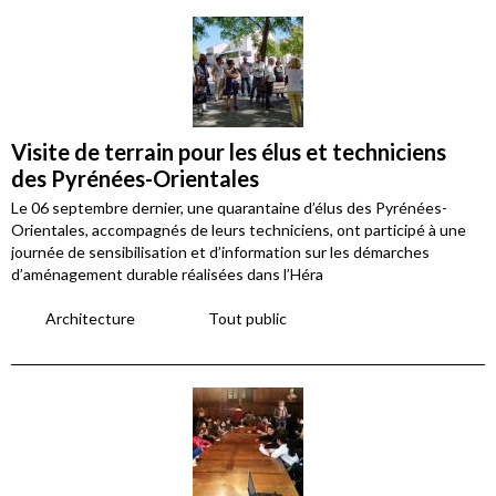
Visite de terrain pour les élus et techniciens
des Pyrénées-Orientales
Le 06 septembre dernier, une quarantaine d’élus des Pyrénées-
Orientales, accompagnés de leurs techniciens, ont participé à une
journée de sensibilisation et d’information sur les démarches
d’aménagement durable réalisées dans l’Héra
Architecture
Tout public