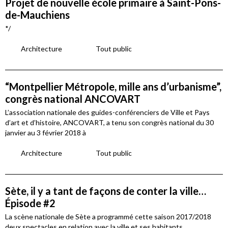
Projet de nouvelle école primaire à Saint-Pons-
de-Mauchiens
*/
Architecture
Tout public
“Montpellier Métropole, mille ans d’urbanisme”,
congrès national ANCOVART
L’association nationale des guides-conférenciers de Ville et Pays
d’art et d’histoire, ANCOVART, a tenu son congrès national du 30
janvier au 3 février 2018 à
Architecture
Tout public
Sète, il y a tant de façons de conter la ville…
Épisode #2
La scène nationale de Sète a programmé cette saison 2017/2018
deux spectacles en relation avec la ville et ses habitants,