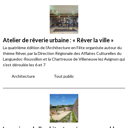
Atelier de rêverie urbaine : « Rêver la ville »
La quatrième édition de l’Architecture en Fête organisée autour du
thème Rêver, par la Direction Régionale des Affaires Culturelles du
Languedoc-Roussillon et la Chartreuse de Villeneuve lez Avignon qui
s’est déroulée les 6 et 7
Architecture
Tout public