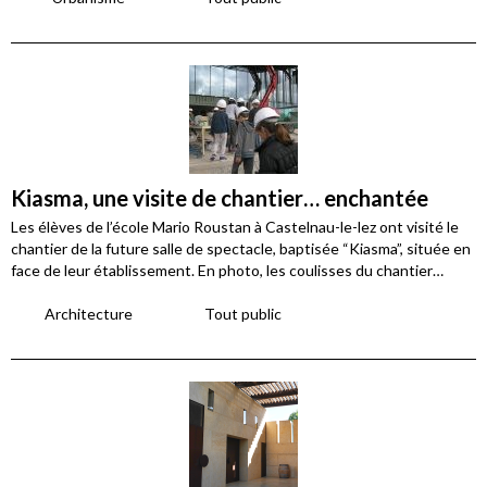
Kiasma, une visite de chantier… enchantée
Les élèves de l’école Mario Roustan à Castelnau-le-lez ont visité le
chantier de la future salle de spectacle, baptisée “Kiasma”, située en
face de leur établissement. En photo, les coulisses du chantier…
Architecture
Tout public