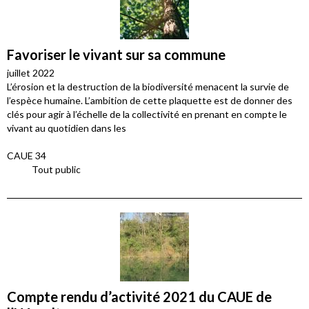
Favoriser le vivant sur sa commune
juillet 2022
L’érosion et la destruction de la biodiversité menacent la survie de
l’espèce humaine. L’ambition de cette plaquette est de donner des
clés pour agir à l’échelle de la collectivité en prenant en compte le
vivant au quotidien dans les
CAUE 34
Tout public
Compte rendu d’activité 2021 du CAUE de