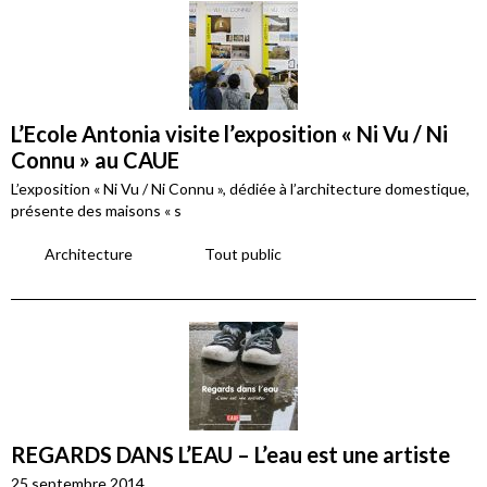
L’Ecole Antonia visite l’exposition « Ni Vu / Ni
Connu » au CAUE
L’exposition « Ni Vu / Ni Connu », dédiée à l’architecture domestique,
présente des maisons « s
Architecture
Tout public
REGARDS DANS L’EAU – L’eau est une artiste
25 septembre 2014