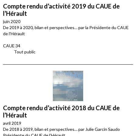
Compte rendu d’activité 2019 du CAUE de
l’Hérault
juin 2020
De 2019 à 2020, bilan et perspectives… par la Présidente du CAUE
de l’Hérault
CAUE 34
Tout public
Compte rendu d’activité 2018 du CAUE de
l’Hérault
avril 2019
De 2018 à 2019, bilan et perspectives… par Julie Garcin Saudo
Présidente du CAUE de l’Hérault