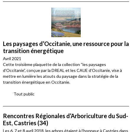
Les paysages d’Occitanie, une ressource pour la
transition énergétique
Avril 2021
Cette troisième plaquette de la collection “les paysages
d’Occitanie”, conçue par la DREAL et les CAUE d’Occitanie, vise à
mettre en lumière les atouts du paysage dans la stratégie de la
transition énergétique en Occitanie.
Tout public
Rencontres Régionales d’Arboriculture du Sud-
Est, Castries (34)
Les 6, 7 et 8 avril 2018, les arbres étaient à l’honneur à Castries dans