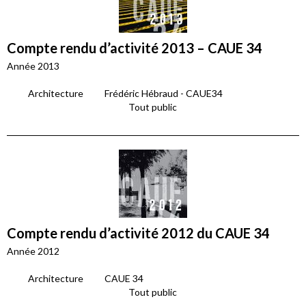
Compte rendu d’activité 2013 – CAUE 34
Année 2013
Architecture
Frédéric Hébraud - CAUE34
Tout public
Compte rendu d’activité 2012 du CAUE 34
Année 2012
Architecture
CAUE 34
Tout public