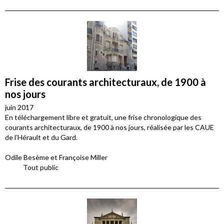
Frise des courants architecturaux, de 1900 à
nos jours
juin 2017
En téléchargement libre et gratuit, une frise chronologique des
courants architecturaux, de 1900 à nos jours, réalisée par les CAUE
de l’Hérault et du Gard.
Odile Besème et Françoise Miller
Tout public