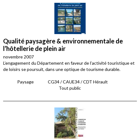
Qualité paysagère & environnementale de
l’hôtellerie de plein air
novembre 2007
L’engagement du Département en faveur de l’activité touristique et
de loisirs se poursuit, dans une optique de tourisme durable.
Paysage
CG34 / CAUE34 / CDT Hérault
Tout public