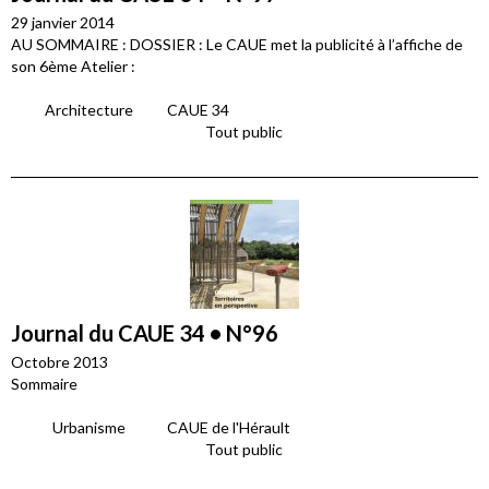
29 janvier 2014
AU SOMMAIRE : DOSSIER : Le CAUE met la publicité à l’affiche de
son 6ème Atelier :
Architecture
CAUE 34
Tout public
Journal du CAUE 34 • N°96
Octobre 2013
Sommaire
Urbanisme
CAUE de l'Hérault
Tout public