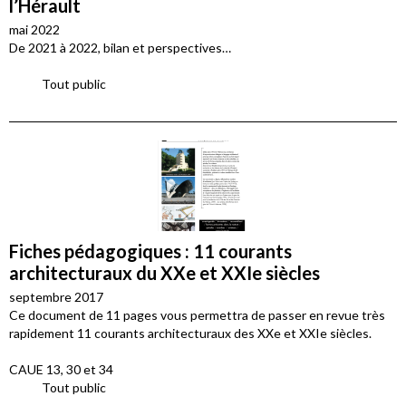
l’Hérault
mai 2022
De 2021 à 2022, bilan et perspectives…
Tout public
Fiches pédagogiques : 11 courants
architecturaux du XXe et XXIe siècles
septembre 2017
Ce document de 11 pages vous permettra de passer en revue très
rapidement 11 courants architecturaux des XXe et XXIe siècles.
CAUE 13, 30 et 34
Tout public