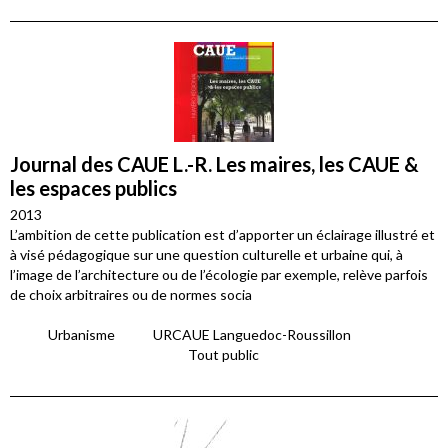
Journal des CAUE L.-R. Les maires, les CAUE &
les espaces publics
2013
L’ambition de cette publication est d’apporter un éclairage illustré et
à visé pédagogique sur une question culturelle et urbaine qui, à
l’image de l’architecture ou de l’écologie par exemple, relève parfois
de choix arbitraires ou de normes socia
Urbanisme
URCAUE Languedoc-Roussillon
Tout public