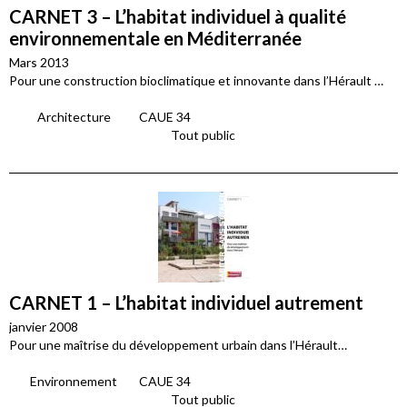
CARNET 3 – L’habitat individuel à qualité
environnementale en Méditerranée
Mars 2013
Pour une construction bioclimatique et innovante dans l’Hérault …
Architecture
CAUE 34
Tout public
CARNET 1 – L’habitat individuel autrement
janvier 2008
Pour une maîtrise du développement urbain dans l’Hérault…
Environnement
CAUE 34
Tout public