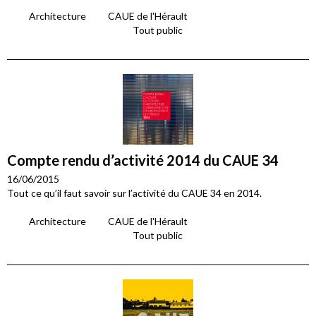
Architecture
CAUE de l'Hérault
Tout public
Compte rendu d’activité 2014 du CAUE 34
16/06/2015
Tout ce qu’il faut savoir sur l’activité du CAUE 34 en 2014.
Architecture
CAUE de l'Hérault
Tout public