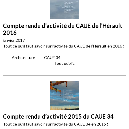
Compte rendu d’activité du CAUE de l’Hérault
2016
janvier 2017
Tout ce qu’il faut savoir sur l’activité du CAUE de l’Hérault en 2016 !
Architecture
CAUE 34
Tout public
Compte rendu d’activité 2015 du CAUE 34
Tout ce qu’il faut savoir sur l’activité du CAUE 34 en 2015 !