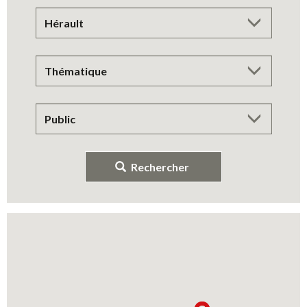
Rechercher