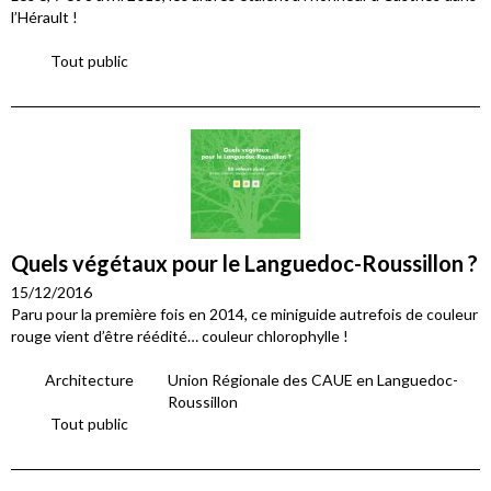
l’Hérault !
Tout public
Quels végétaux pour le Languedoc-Roussillon ?
15/12/2016
Paru pour la première fois en 2014, ce miniguide autrefois de couleur
rouge vient d’être réédité… couleur chlorophylle !
Architecture
Union Régionale des CAUE en Languedoc-
Roussillon
Tout public