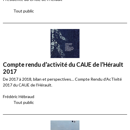
Tout public
Compte rendu d’activité du CAUE de l’Hérault
2017
De 2017 à 2018, bilan et perspectives… Compte Rendu d’AcTivité
2017 du CAUE de l’Hérault.
Frédéric Hébraud
Tout public