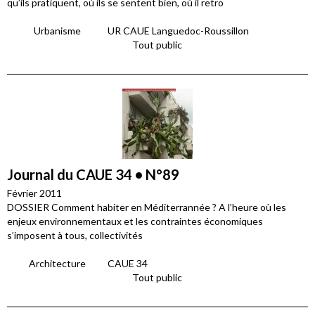
qu’ils pratiquent, où ils se sentent bien, où il retro
Urbanisme
UR CAUE Languedoc-Roussillon
Tout public
Journal du CAUE 34 • N°89
Février 2011
DOSSIER Comment habiter en Méditerrannée ? A l’heure où les
enjeux environnementaux et les contraintes économiques
s’imposent à tous, collectivités
Architecture
CAUE 34
Tout public