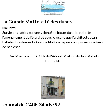
La Grande Motte, cité des dunes
Mai 1994
Surgie des sables par une volonté politique, dans le cadre de
l’aménagement du littoral et sous le visage que l’architecte Jean
Balladur lui a donné, La Grande Motte a depuis conquis ses quartiers
de noblesse.
Architecture
CAUE de l'Hérault Préface de Jean Balladur
Tout public
Journal du CAUE 34 • N°97