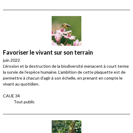
Favoriser le vivant sur son terrain
juin 2022
L’érosion et la destruction de la biodiversité menacent à court terme
la survie de l’espèce humaine. L’ambition de cette plaquette est de
permettre à chacun d’agir à son échelle, en prenant en compte le
vivant au quotidien.
CAUE 34
Tout public