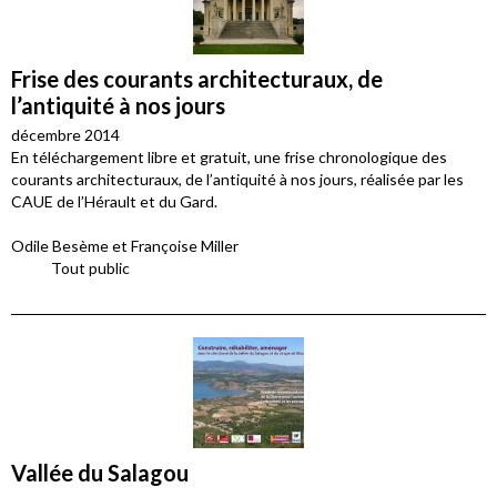
Frise des courants architecturaux, de
l’antiquité à nos jours
décembre 2014
En téléchargement libre et gratuit, une frise chronologique des
courants architecturaux, de l’antiquité à nos jours, réalisée par les
CAUE de l’Hérault et du Gard.
Odile Besème et Françoise Miller
Tout public
Vallée du Salagou