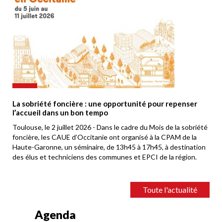
La sobriété foncière : une opportunité pour repenser
l’accueil dans un bon tempo
Toulouse, le 2 juillet 2026 - Dans le cadre du Mois de la sobriété
foncière, les CAUE d’Occitanie ont organisé à la CPAM de la
Haute-Garonne, un séminaire, de 13h45 à 17h45, à destination
des élus et techniciens des communes et EPCI de la région.
Toute l'actualité
Agenda