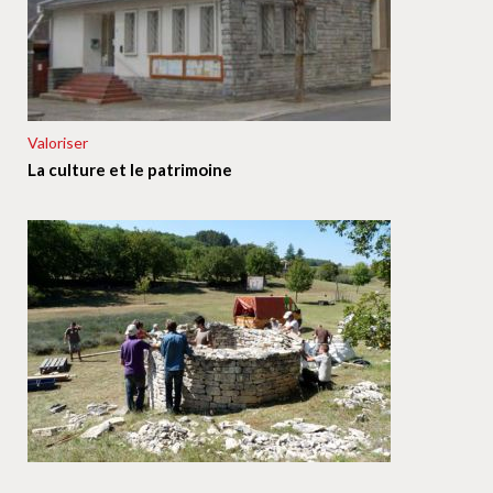
Valoriser
La culture et le patrimoine