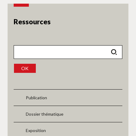
Ressources
OK
Publication
Dossier thématique
Exposition