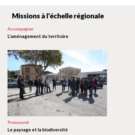
Missions à l'échelle régionale
Accompagner
L'aménagement du territoire
Promouvoir
Le paysage et la biodiversité