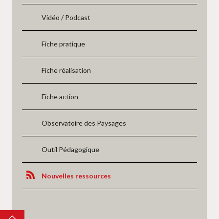
Vidéo / Podcast
Fiche pratique
Fiche réalisation
Fiche action
Observatoire des Paysages
Outil Pédagogique
Nouvelles ressources
Top