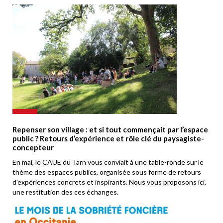
Repenser son village : et si tout commençait par l’espace
public ? Retours d’expérience et rôle clé du paysagiste-
concepteur
En mai, le CAUE du Tarn vous conviait à une table-ronde sur le
thème des espaces publics, organisée sous forme de retours
d'expériences concrets et inspirants. Nous vous proposons ici,
une restitution des ces échanges.