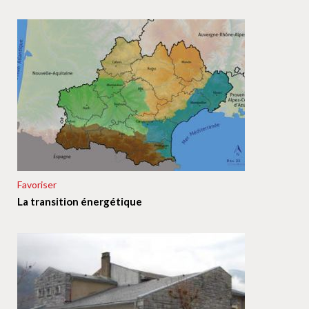
Favoriser
La transition énergétique