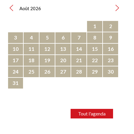
Août 2026
1
2
3
4
5
6
7
8
9
10
11
12
13
14
15
16
17
18
19
20
21
22
23
24
25
26
27
28
29
30
31
Tout l'agenda