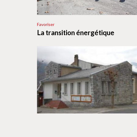
Favoriser
La transition énergétique