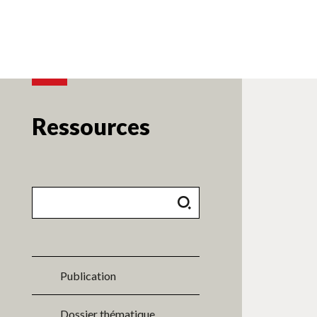
Ressources
Publication
Dossier thématique