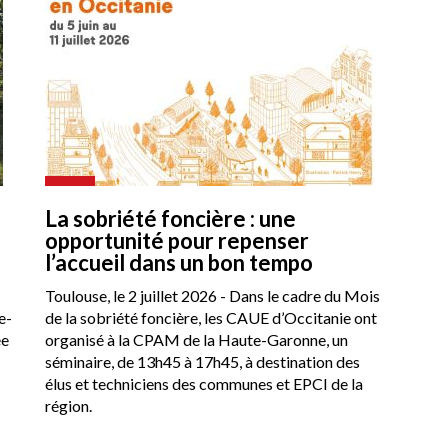
La sobriété foncière : une
opportunité pour repenser
l’accueil dans un bon tempo
Toulouse, le 2 juillet 2026 - Dans le cadre du Mois
e-
de la sobriété foncière, les CAUE d’Occitanie ont
ée
organisé à la CPAM de la Haute-Garonne, un
séminaire, de 13h45 à 17h45, à destination des
élus et techniciens des communes et EPCI de la
région.