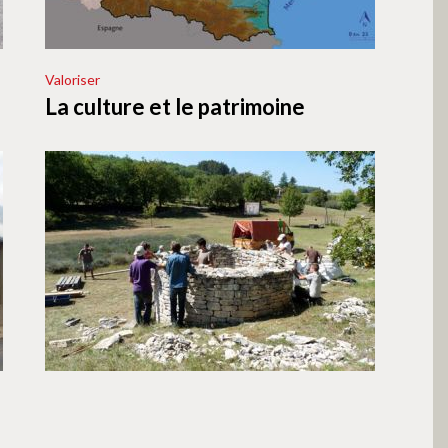
Valoriser
La culture et le patrimoine