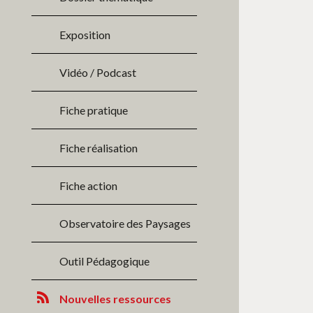
Exposition
Vidéo / Podcast
Fiche pratique
Fiche réalisation
Fiche action
Observatoire des Paysages
Outil Pédagogique
Nouvelles ressources