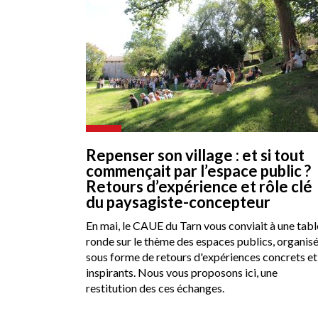
Repenser son village : et si tout
commençait par l’espace public ?
Retours d’expérience et rôle clé
du paysagiste-concepteur
En mai, le CAUE du Tarn vous conviait à une tabl
ronde sur le thème des espaces publics, organis
sous forme de retours d'expériences concrets et
inspirants. Nous vous proposons ici, une
restitution des ces échanges.