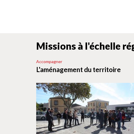
Missions à l'échelle r
Accompagner
L'aménagement du territoire